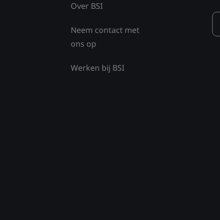
Over BSI
Neem contact met
ons op
Werken bij BSI