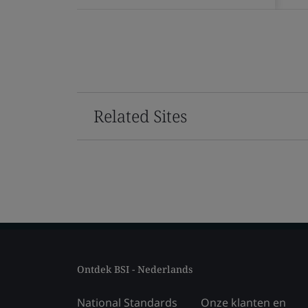
Related Sites
Ontdek BSI - Nederlands
National Standards
Onze klanten en