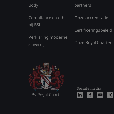
Body
partners
Compliance en ethiek
Onze accreditatie
bij BSI
Certificeringsbeleid
Verklaring moderne
Onze Royal Charter
slavernij
Sociale media