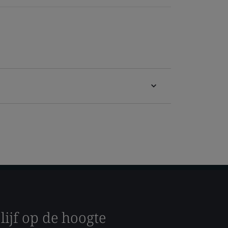
lijf op de hoogte