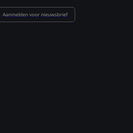
Aanmelden voor nieuwsbrief