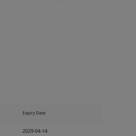
Expiry Date
2029-04-14