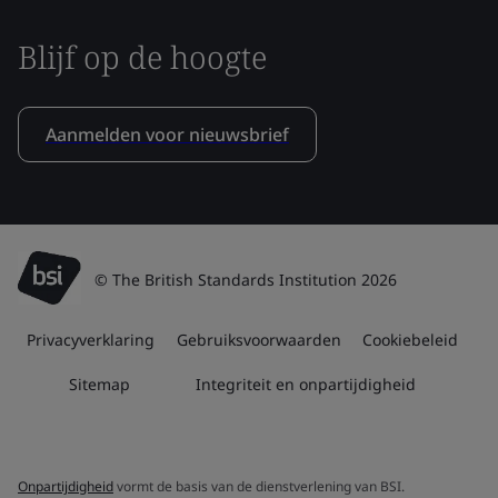
Blijf op de hoogte
Aanmelden voor nieuwsbrief
© The British Standards Institution 2026
Privacyverklaring
Gebruiksvoorwaarden
Cookiebeleid
Sitemap
Integriteit en onpartijdigheid
Onpartijdigheid
vormt de basis van de dienstverlening van BSI.