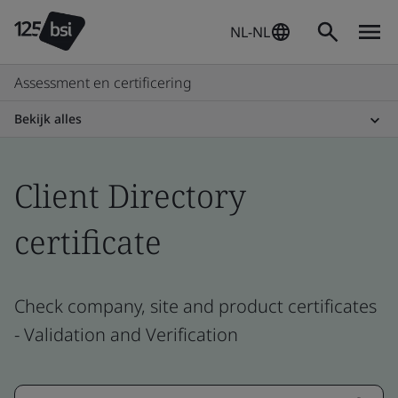
NL-NL
Assessment en certificering
Bekijk alles
Client Directory
certificate
Check company, site and product certificates
- Validation and Verification