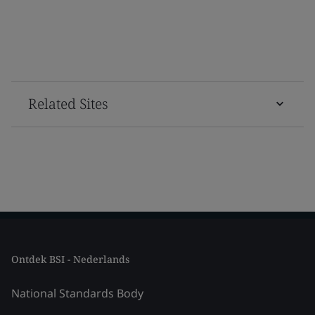
Related Sites
Ontdek BSI - Nederlands
National Standards Body