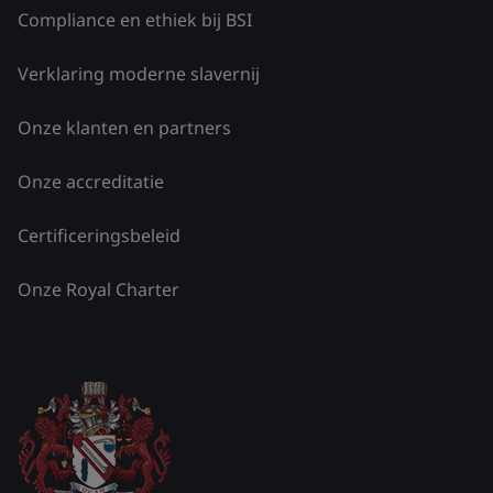
Compliance en ethiek bij BSI
Verklaring moderne slavernij
Onze klanten en partners
Onze accreditatie
Certificeringsbeleid
Onze Royal Charter