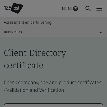
NL-NL
Assessment en certificering
Bekijk alles
Client Directory
certificate
Check company, site and product certificates
- Validation and Verification