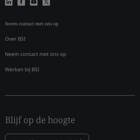
Neem contact met ons op
Over BSI
Neem contact met ons op
Werken bij BSI
Blijf op de hoogte