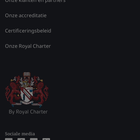
Onze accreditatie
Certificeringsbeleid
Onze Royal Charter
Sociale media