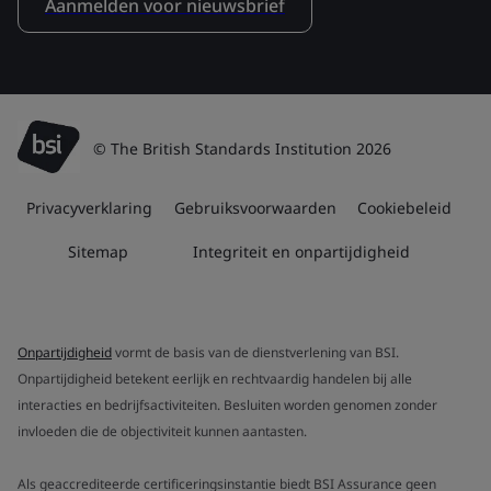
Aanmelden voor nieuwsbrief
© The British Standards Institution 2026
Privacyverklaring
Gebruiksvoorwaarden
Cookiebeleid
Sitemap
Integriteit en onpartijdigheid
Onpartijdigheid
vormt de basis van de dienstverlening van BSI.
Onpartijdigheid betekent eerlijk en rechtvaardig handelen bij alle
interacties en bedrijfsactiviteiten. Besluiten worden genomen zonder
invloeden die de objectiviteit kunnen aantasten.
Als geaccrediteerde certificeringsinstantie biedt BSI Assurance geen