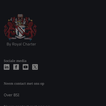
Sociale media
Neem contact met ons op
Over BSI