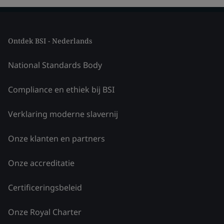
Ontdek BSI - Nederlands
National Standards Body
Compliance en ethiek bij BSI
Verklaring moderne slavernij
Onze klanten en partners
Onze accreditatie
Certificeringsbeleid
Onze Royal Charter