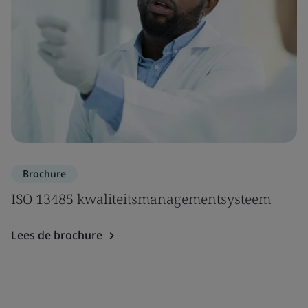
Brochure
ISO 13485 kwaliteitsmanagementsysteem
Lees de brochure