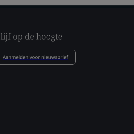
lijf op de hoogte
Aanmelden voor nieuwsbrief