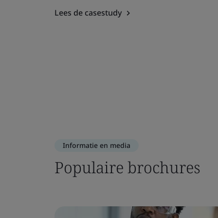
Lees de casestudy
Informatie en media
Populaire brochures