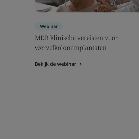
Webinar
MDR klinische vereisten voor
wervelkolomimplantaten
Bekijk de webinar