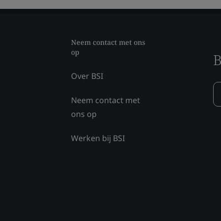
Neem contact met ons
op
B
Over BSI
Neem contact met
ons op
Werken bij BSI