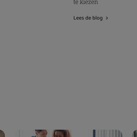
te kiezen
Lees de blog