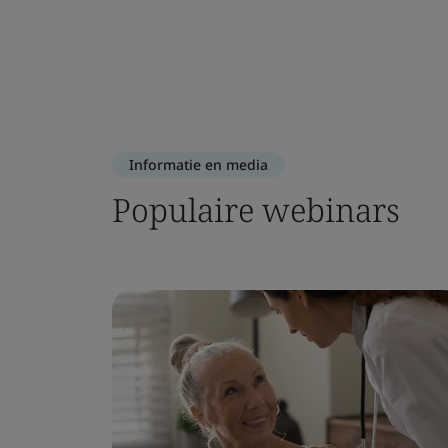
Informatie en media
Populaire webinars