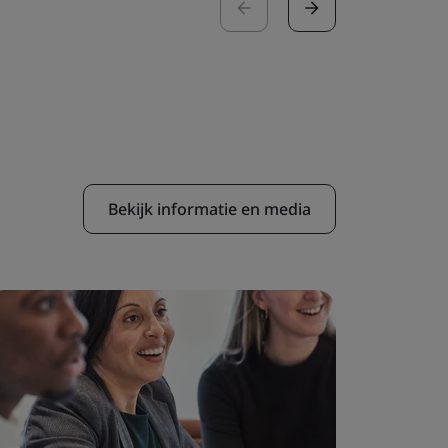
Bekijk informatie en media