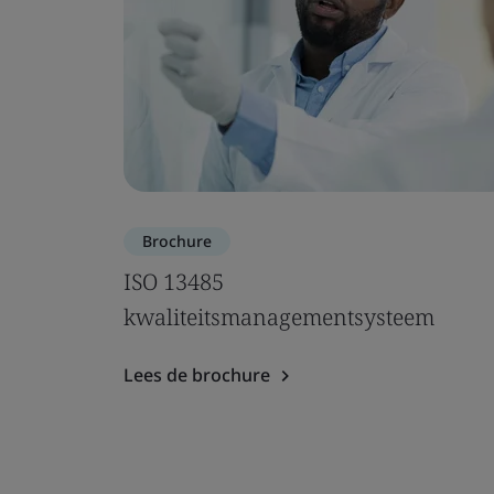
Brochure
ISO 13485
kwaliteitsmanagementsysteem
Lees de brochure