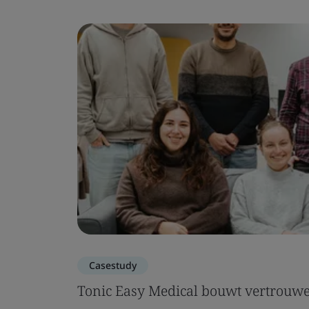
Casestudy
Tonic Easy Medical bouwt vertrouwen