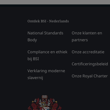
Ontdek BSI - Nederlands
National Standards
Onze klanten en
Body
partners
Compliance en ethiek
Onze accreditatie
bij BSI
Certificeringsbeleid
Verklaring moderne
Onze Royal Charter
slavernij