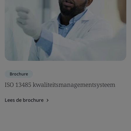
Brochure
ISO 13485 kwaliteitsmanagementsysteem
Lees de brochure