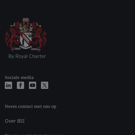
Sociale media
Neem contact met ons op
Over BSI