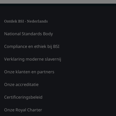
Ontdek BSI - Nederlands
National Standards Body
Compliance en ethiek bij BSI
Verklaring moderne slavernij
Onze klanten en partners
Onze accreditatie
Certificeringsbeleid
Onze Royal Charter