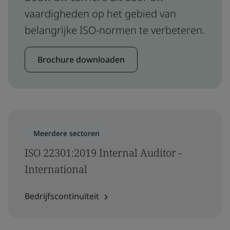
vaardigheden op het gebied van
belangrijke ISO-normen te verbeteren.
Brochure downloaden
Meerdere sectoren
ISO 22301:2019 Internal Auditor -
International
Bedrijfscontinuïteit