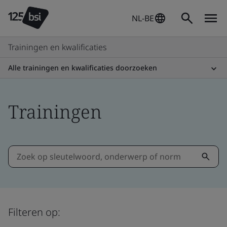
NL-BE
Trainingen en kwalificaties
Alle trainingen en kwalificaties doorzoeken
Trainingen
Filteren op: