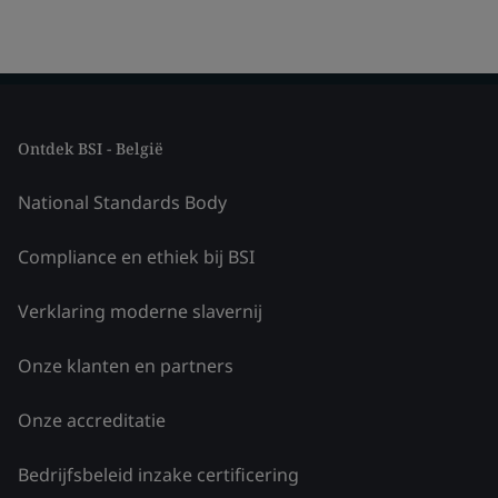
Ontdek BSI - België
National Standards Body
Compliance en ethiek bij BSI
Verklaring moderne slavernij
Onze klanten en partners
Onze accreditatie
Bedrijfsbeleid inzake certificering