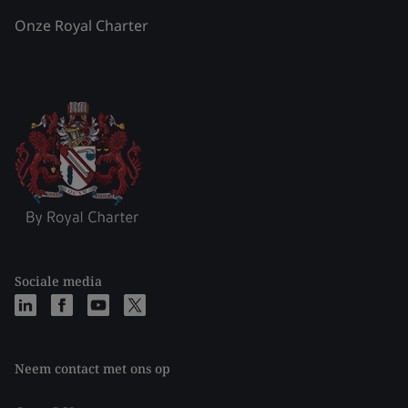
Onze Royal Charter
Sociale media
Neem contact met ons op