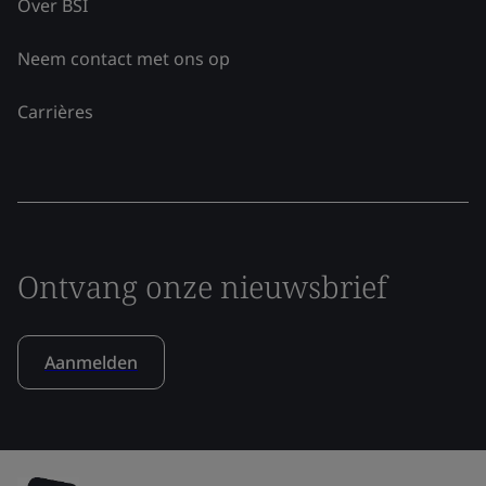
Over BSI
Neem contact met ons op
Carrières
Ontvang onze nieuwsbrief
Aanmelden