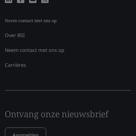
Neem contact met ons op
Over BSI
Neem contact met ons op
Carrières
Ontvang onze nieuwsbrief
Aanmelden