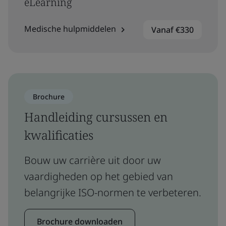
eLearning
Medische hulpmiddelen
Vanaf €330
Brochure
Handleiding cursussen en
kwalificaties
Bouw uw carrière uit door uw
vaardigheden op het gebied van
belangrijke ISO-normen te verbeteren.
Brochure downloaden