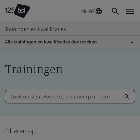
NL-BE
Trainingen en kwalificaties
Alle trainingen en kwalificaties doorzoeken
Trainingen
Filteren op: