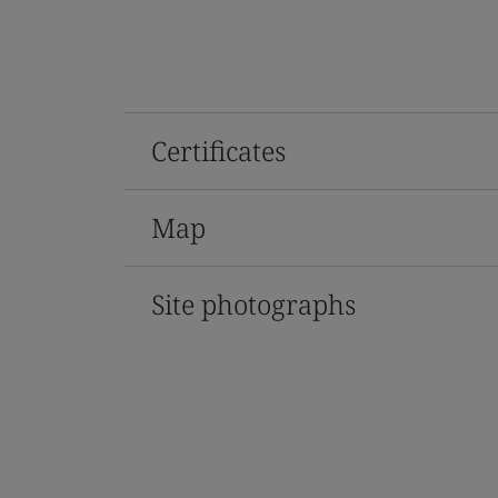
Certificates
Map
Site photographs