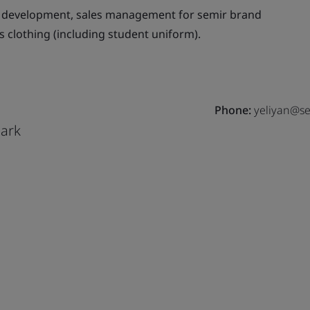
 development, sales management for semir brand
s clothing (including student uniform).
Phone:
yeliyan@se
Park