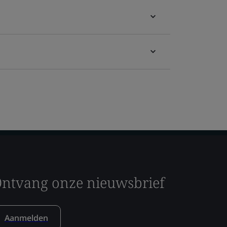
ntvang onze nieuwsbrief
Aanmelden