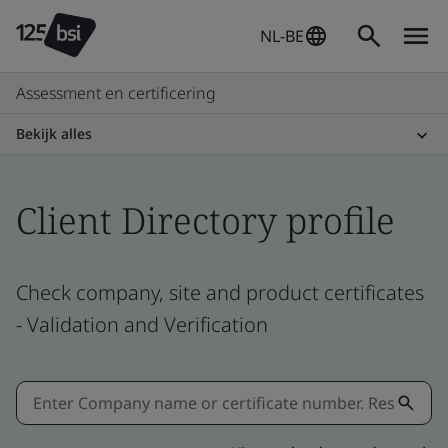
NL-BE
Assessment en certificering
Bekijk alles
Client Directory profile
Check company, site and product certificates
- Validation and Verification