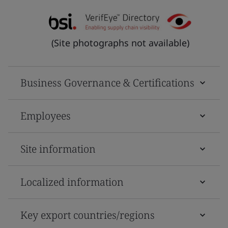
(Site photographs not available)
Business Governance & Certifications
Employees
Site information
Localized information
Key export countries/regions