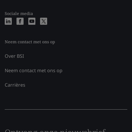
Sociale media
Neem contact met ons op
Over BSI
Neem contact met ons op
Carrières