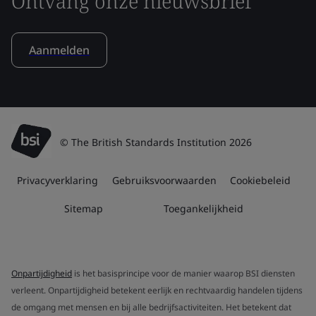
Ontvang onze nieuwsbrief
Aanmelden
© The British Standards Institution 2026
Privacyverklaring
Gebruiksvoorwaarden
Cookiebeleid
Sitemap
Toegankelijkheid
Onpartijdigheid
is het basisprincipe voor de manier waarop BSI diensten
verleent. Onpartijdigheid betekent eerlijk en rechtvaardig handelen tijdens
de omgang met mensen en bij alle bedrijfsactiviteiten. Het betekent dat