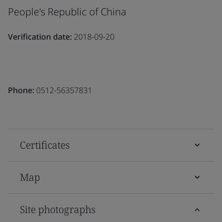
People's Republic of China
Verification date:
2018-09-20
Phone:
0512-56357831
Certificates
Map
Site photographs