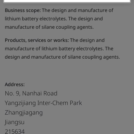
Business scope:
The design and manufacture of
lithium battery electrolytes. The design and
manufacture of silane coupling agents.
Products, services or works:
The design and
manufacture of lithium battery electrolytes. The
design and manufacture of silane coupling agents.
Address:
No. 9, Nanhai Road
Yangzijiang Inter-Chem Park
Zhangjiagang
Jiangsu
215634