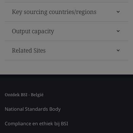
Key sourcing countries/regions
Output capacity
Related Sites
Ontdek BSI - België
National Standards Body
Compliance en ethiek bij BSI