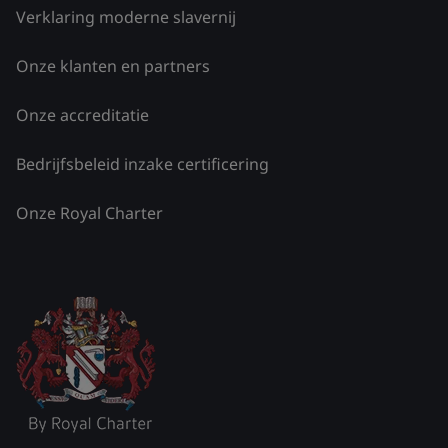
Verklaring moderne slavernij
Onze klanten en partners
Onze accreditatie
Bedrijfsbeleid inzake certificering
Onze Royal Charter