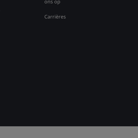
ons op
e
Carrières