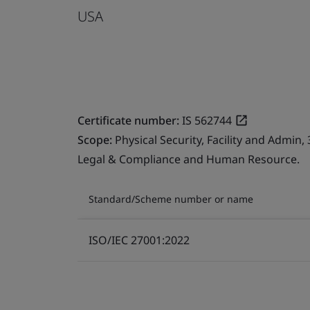
USA
Certificate number:
IS 562744
Scope:
Physical Security, Facility and Admin
Legal & Compliance and Human Resource.
Standard/Scheme number or name
ISO/IEC 27001:2022