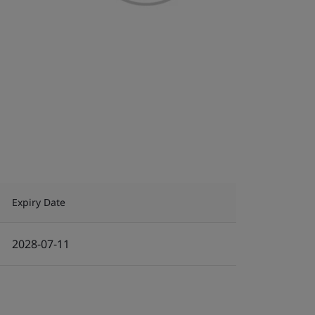
Expiry Date
2028-07-11