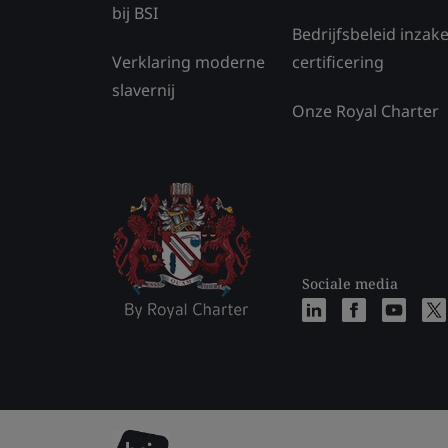
bij BSI
Bedrijfsbeleid inzak
Verklaring moderne
certificering
slavernij
Onze Royal Charter
Sociale media