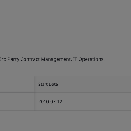
, 3rd Party Contract Management, IT Operations,
Start Date
2010-07-12