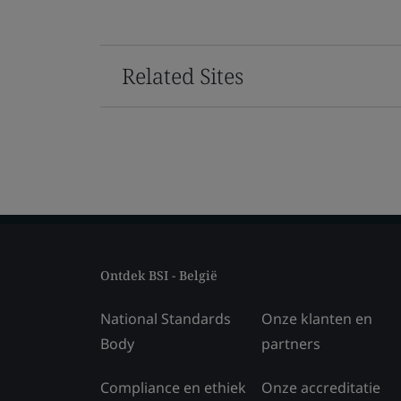
Related Sites
Ontdek BSI - België
National Standards
Onze klanten en
Body
partners
Compliance en ethiek
Onze accreditatie