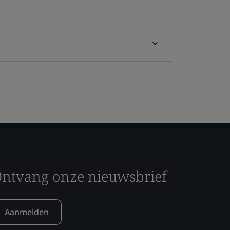
ntvang onze nieuwsbrief
Aanmelden