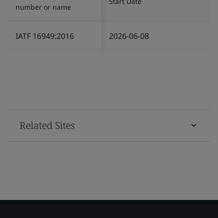
Start Date
number or name
IATF 16949:2016
2026-06-08
Related Sites