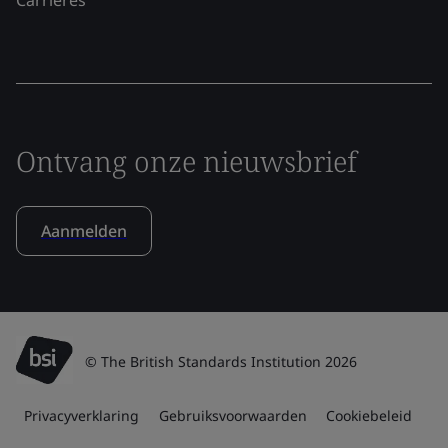
Ontvang onze nieuwsbrief
Aanmelden
© The British Standards Institution 2026
Privacyverklaring
Gebruiksvoorwaarden
Cookiebeleid