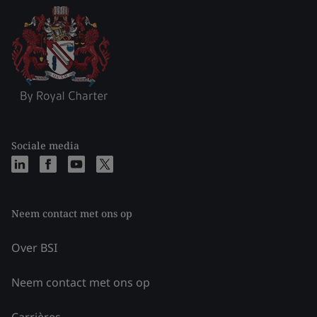
Sociale media
Neem contact met ons op
Over BSI
Neem contact met ons op
Carrières