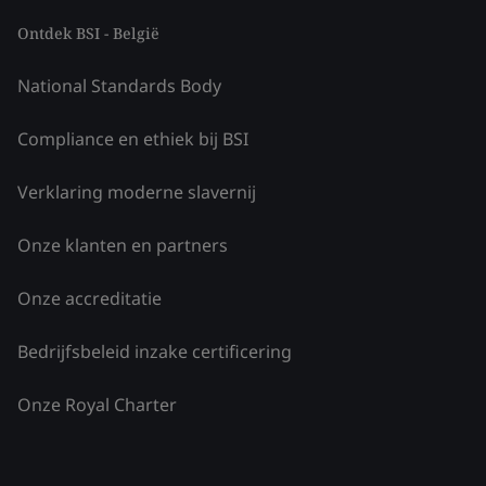
Ontdek BSI - België
National Standards Body
Compliance en ethiek bij BSI
Verklaring moderne slavernij
Onze klanten en partners
Onze accreditatie
Bedrijfsbeleid inzake certificering
Onze Royal Charter