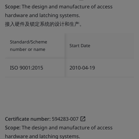
Scope:
The design and manufacture of access
hardware and latching systems.
接入硬件及锁定系统的设计和生产。
Standard/Scheme
Start Date
number or name
ISO 9001:2015
2010-04-19
Certificate number:
594283-007
Scope:
The design and manufacture of access
hardware and latching systems.