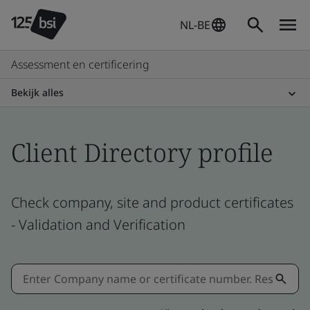
NL-BE
Assessment en certificering
Bekijk alles
Client Directory profile
Check company, site and product certificates
- Validation and Verification