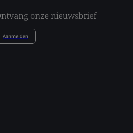
ntvang onze nieuwsbrief
Aanmelden