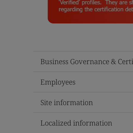
Business Governance & Certi
Employees
Site information
Localized information