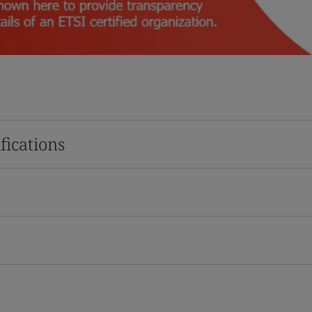
fications