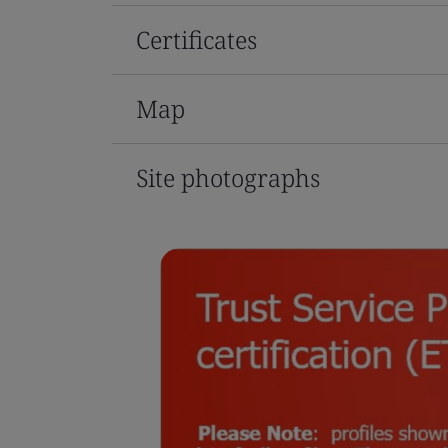
Certificates
Map
Site photographs