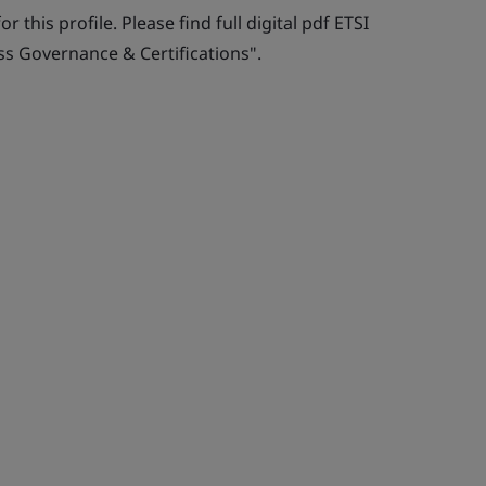
r this profile. Please find full digital pdf ETSI
ss Governance & Certifications".