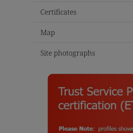
Certificates
Map
Site photographs