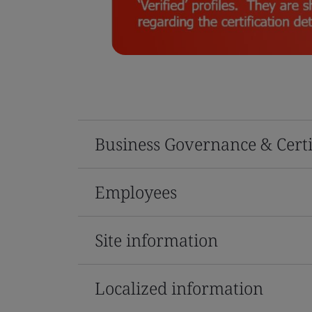
Business Governance & Certi
Employees
Site information
Localized information