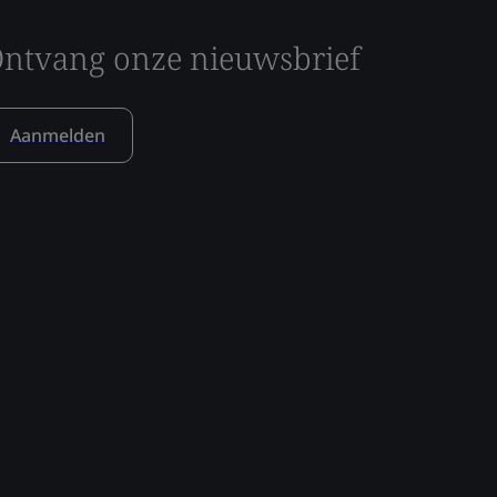
ntvang onze nieuwsbrief
Aanmelden