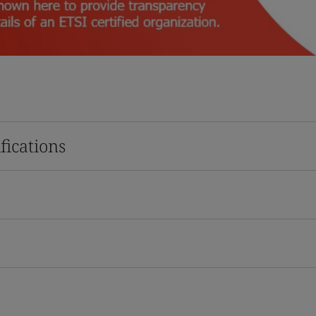
fications