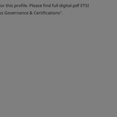
r this profile. Please find full digital pdf ETSI
ss Governance & Certifications".