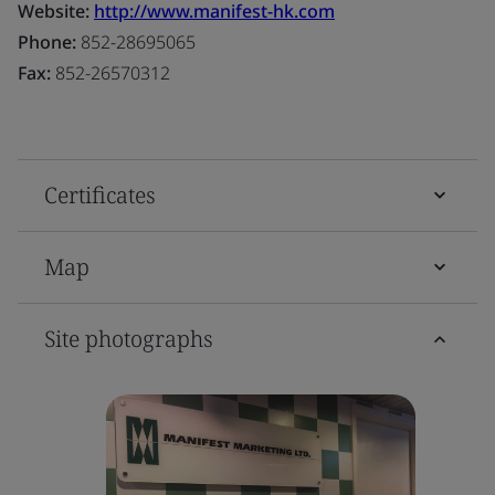
Website:
http://www.manifest-hk.com
Phone:
852-28695065
Fax:
852-26570312
Certificates
Map
Site photographs