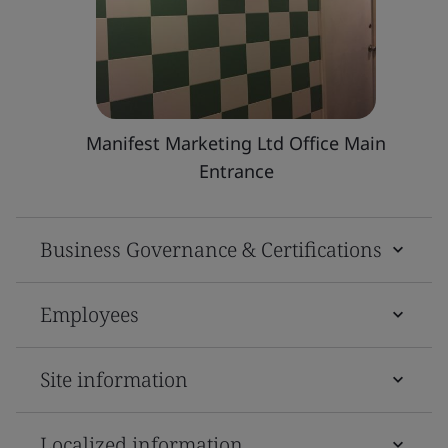
Manifest Marketing Ltd Office Main
Entrance
Business Governance & Certifications
Employees
Site information
Localized information