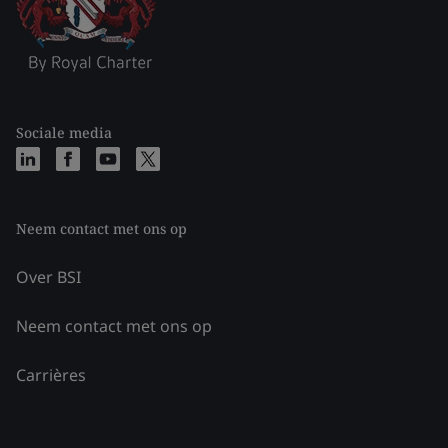
Sociale media
Neem contact met ons op
Over BSI
Neem contact met ons op
Carrières