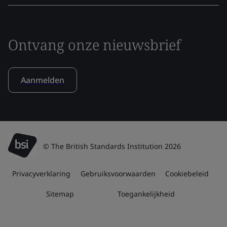
Ontvang onze nieuwsbrief
Aanmelden
© The British Standards Institution 2026
Privacyverklaring
Gebruiksvoorwaarden
Cookiebeleid
Sitemap
Toegankelijkheid