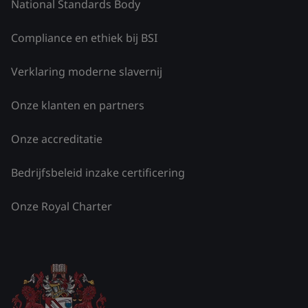
National Standards Body
Compliance en ethiek bij BSI
Verklaring moderne slavernij
Onze klanten en partners
Onze accreditatie
Bedrijfsbeleid inzake certificering
Onze Royal Charter