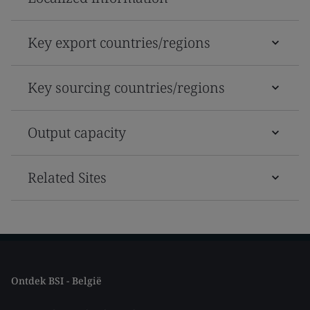
Key export countries/regions
Key sourcing countries/regions
Output capacity
Related Sites
Ontdek BSI - België