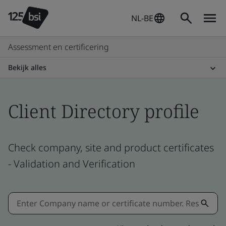
NL-BE
Assessment en certificering
Bekijk alles
Client Directory profile
Check company, site and product certificates
- Validation and Verification