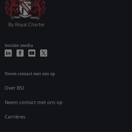
Sociale media
Neem contact met ons op
Over BSI
Neem contact met ons op
Carrières