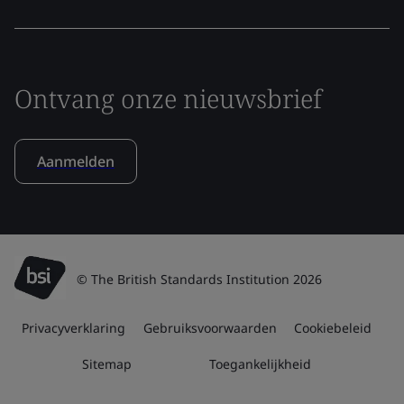
Ontvang onze nieuwsbrief
Aanmelden
© The British Standards Institution 2026
Privacyverklaring
Gebruiksvoorwaarden
Cookiebeleid
Sitemap
Toegankelijkheid