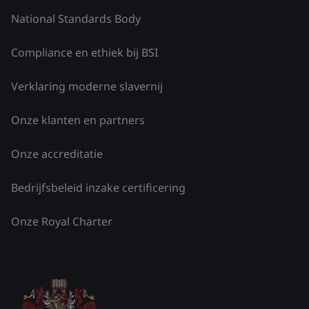
National Standards Body
Compliance en ethiek bij BSI
Verklaring moderne slavernij
Onze klanten en partners
Onze accreditatie
Bedrijfsbeleid inzake certificering
Onze Royal Charter