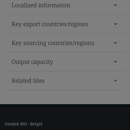
Localized information
Key export countries/regions
Key sourcing countries/regions
Output capacity
Related Sites
Ontdek BSI - België