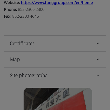
Website:
https://www.funggroup.com/en/home
Phone:
852-2300 2300
Fax:
852-2300 4646
Certificates
Map
Site photographs