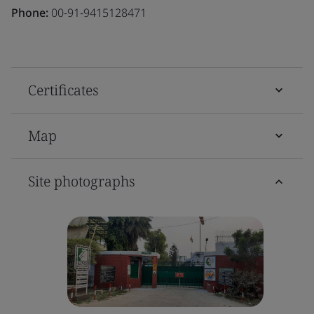
Phone:
00-91-9415128471
Certificates
Map
Site photographs