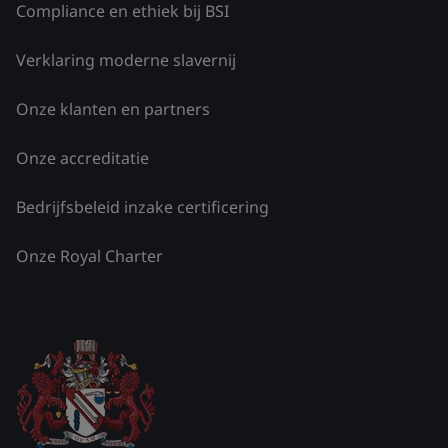
Compliance en ethiek bij BSI
Verklaring moderne slavernij
Onze klanten en partners
Onze accreditatie
Bedrijfsbeleid inzake certificering
Onze Royal Charter