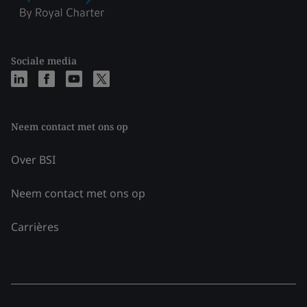
Sociale media
Neem contact met ons op
Over BSI
Neem contact met ons op
Carrières