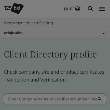
NL-BE
Assessment en certificering
Bekijk alles
Client Directory profile
Check company, site and product certificates
- Validation and Verification