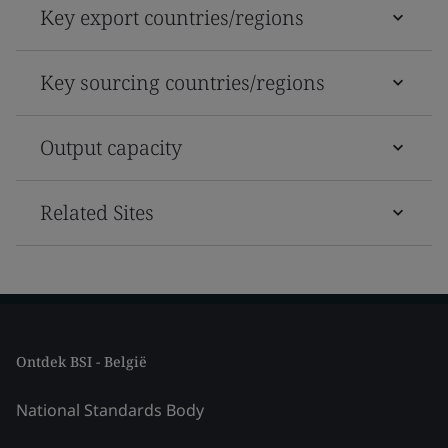
Key export countries/regions
Key sourcing countries/regions
Output capacity
Related Sites
Ontdek BSI - België
National Standards Body