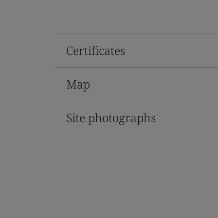
Certificates
Map
Site photographs