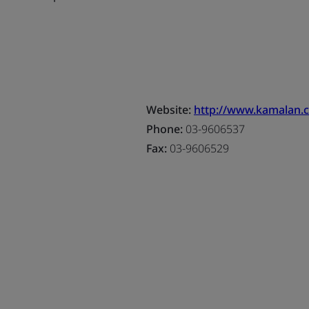
Website:
http://www.kamalan.
Phone:
03-9606537
Fax:
03-9606529