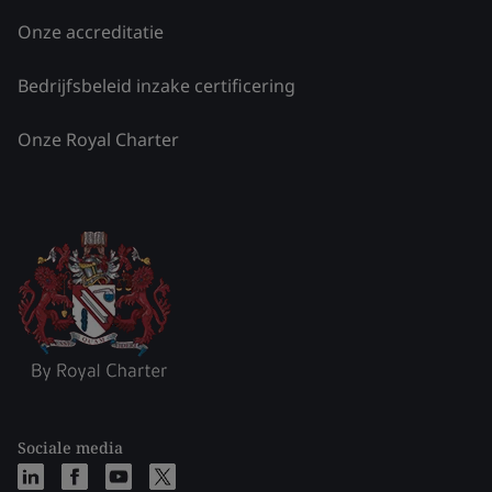
Onze accreditatie
Bedrijfsbeleid inzake certificering
Onze Royal Charter
Sociale media