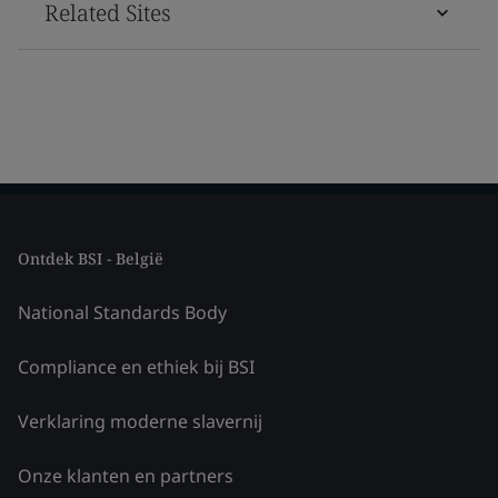
Related Sites
Ontdek BSI - België
National Standards Body
Compliance en ethiek bij BSI
Verklaring moderne slavernij
Onze klanten en partners