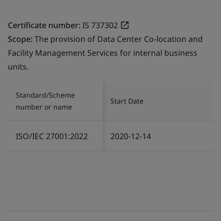
Certificate number:
IS 737302
Scope:
The provision of Data Center Co-location and
Facility Management Services for internal business
units.
Standard/Scheme
Start Date
number or name
ISO/IEC 27001:2022
2020-12-14