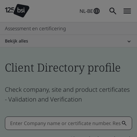
NL-BE
Assessment en certificering
Bekijk alles
Client Directory profile
Check company, site and product certificates
- Validation and Verification