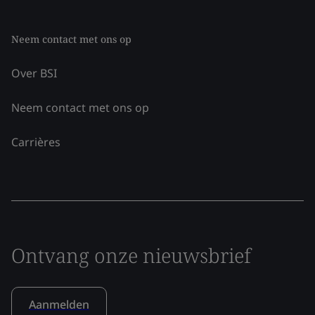
Neem contact met ons op
Over BSI
Neem contact met ons op
Carrières
Ontvang onze nieuwsbrief
Aanmelden