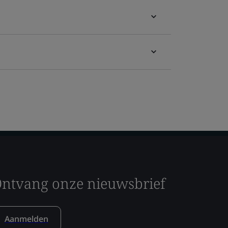
ntvang onze nieuwsbrief
Aanmelden