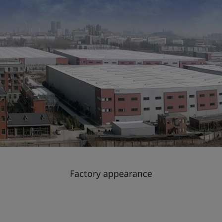
Factory appearance