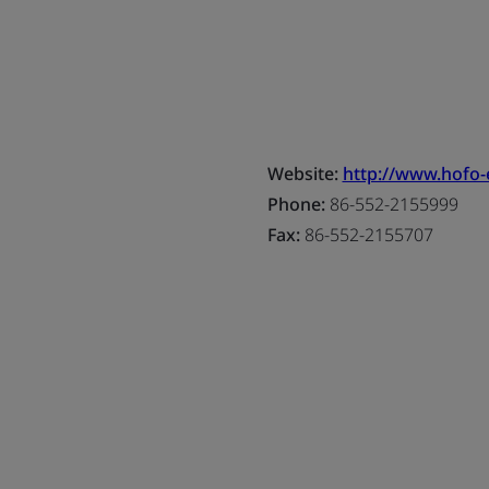
Website:
http://www.hofo
Phone:
86-552-2155999
Fax:
86-552-2155707