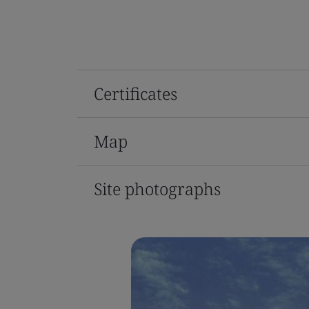
Certificates
Map
Site photographs