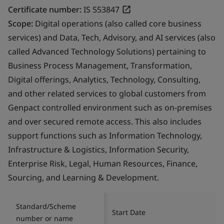
Certificate number:
IS 553847
Scope:
Digital operations (also called core business
services) and Data, Tech, Advisory, and AI services (also
called Advanced Technology Solutions) pertaining to
Business Process Management, Transformation,
Digital offerings, Analytics, Technology, Consulting,
and other related services to global customers from
Genpact controlled environment such as on-premises
and over secured remote access. This also includes
support functions such as Information Technology,
Infrastructure & Logistics, Information Security,
Enterprise Risk, Legal, Human Resources, Finance,
Sourcing, and Learning & Development.
Standard/Scheme
Start Date
number or name