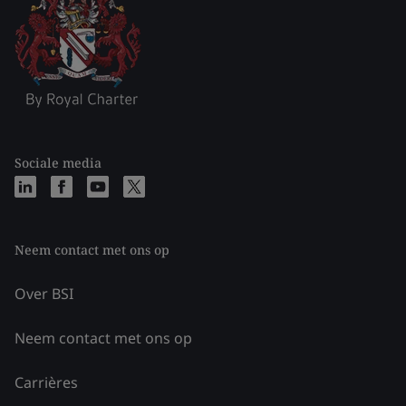
Sociale media
Neem contact met ons op
Over BSI
Neem contact met ons op
Carrières