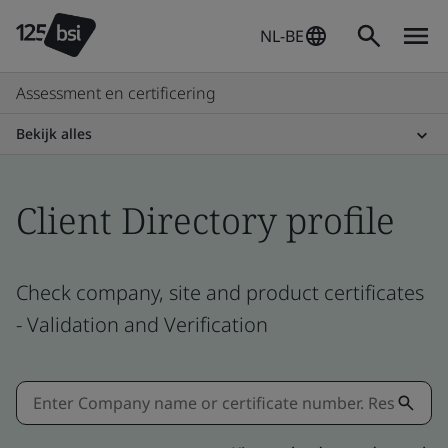
NL-BE
Assessment en certificering
Bekijk alles
Client Directory profile
Check company, site and product certificates
- Validation and Verification