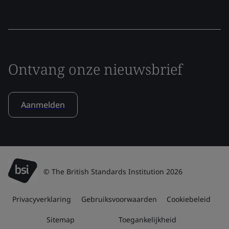
Ontvang onze nieuwsbrief
Aanmelden
© The British Standards Institution 2026
Privacyverklaring
Gebruiksvoorwaarden
Cookiebeleid
Sitemap
Toegankelijkheid