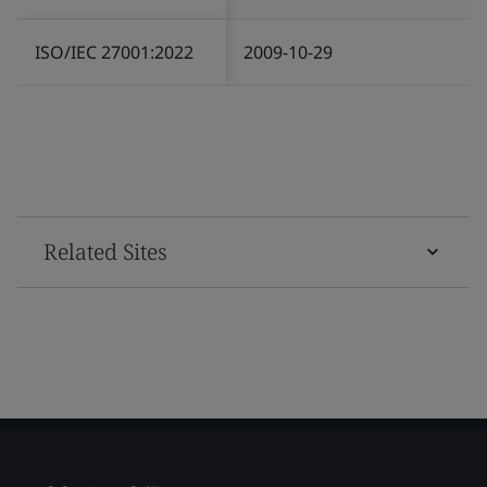
ISO/IEC 27001:2022
2009-10-29
Related Sites