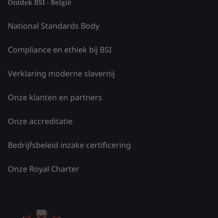
Ontdek BSI - België
National Standards Body
Compliance en ethiek bij BSI
Verklaring moderne slavernij
Onze klanten en partners
Onze accreditatie
Bedrijfsbeleid inzake certificering
Onze Royal Charter