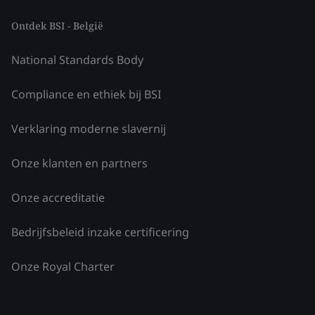
Ontdek BSI - België
National Standards Body
Compliance en ethiek bij BSI
Verklaring moderne slavernij
Onze klanten en partners
Onze accreditatie
Bedrijfsbeleid inzake certificering
Onze Royal Charter