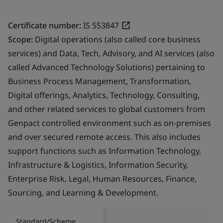
Certificate number:
IS 553847
Scope:
Digital operations (also called core business
services) and Data, Tech, Advisory, and AI services (also
called Advanced Technology Solutions) pertaining to
Business Process Management, Transformation,
Digital offerings, Analytics, Technology, Consulting,
and other related services to global customers from
Genpact controlled environment such as on-premises
and over secured remote access. This also includes
support functions such as Information Technology,
Infrastructure & Logistics, Information Security,
Enterprise Risk, Legal, Human Resources, Finance,
Sourcing, and Learning & Development.
Standard/Scheme