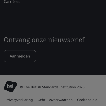
Carrières
Ontvang onze nieuwsbrief
Aanmelden
© The British Standards Institution 2026
Privacyverklaring
Gebruiksvoorwaarden
Cookiebeleid