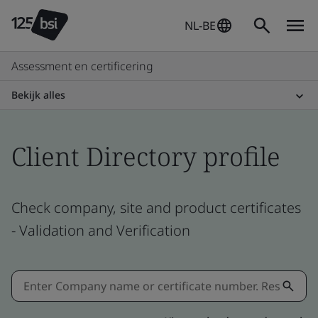
NL-BE
Assessment en certificering
Bekijk alles
Client Directory profile
Check company, site and product certificates
- Validation and Verification