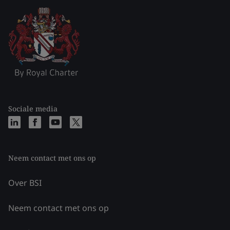
Sociale media
Neem contact met ons op
Over BSI
Neem contact met ons op