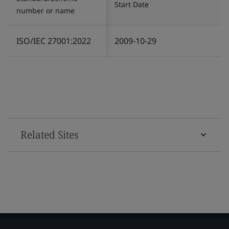
Start Date
number or name
ISO/IEC 27001:2022
2009-10-29
Related Sites