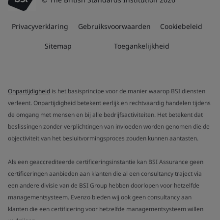
Privacyverklaring
Gebruiksvoorwaarden
Cookiebeleid
Sitemap
Toegankelijkheid
Onpartijdigheid
is het basisprincipe voor de manier waarop BSI diensten
verleent. Onpartijdigheid betekent eerlijk en rechtvaardig handelen tijdens
de omgang met mensen en bij alle bedrijfsactiviteiten. Het betekent dat
beslissingen zonder verplichtingen van invloeden worden genomen die de
objectiviteit van het besluitvormingsproces zouden kunnen aantasten.
Als een geaccrediteerde certificeringsinstantie kan BSI Assurance geen
certificeringen aanbieden aan klanten die al een consultancy traject via
een andere divisie van de BSI Group hebben doorlopen voor hetzelfde
managementsysteem. Evenzo bieden wij ook geen consultancy aan
klanten die een certificering voor hetzelfde managementsysteem willen