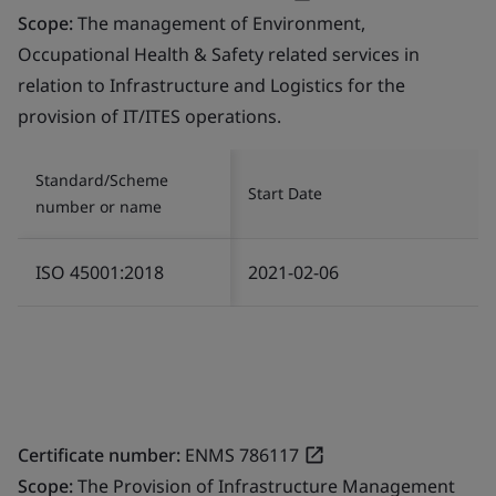
Scope:
The management of Environment,
Occupational Health & Safety related services in
relation to Infrastructure and Logistics for the
provision of IT/ITES operations.
Standard/Scheme
Start Date
number or name
ISO 45001:2018
2021-02-06
Certificate number:
ENMS 786117
Scope:
The Provision of Infrastructure Management