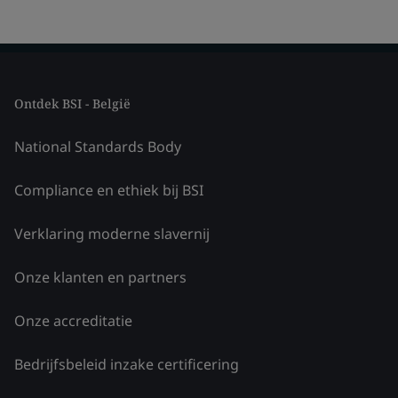
Ontdek BSI - België
National Standards Body
Compliance en ethiek bij BSI
Verklaring moderne slavernij
Onze klanten en partners
Onze accreditatie
Bedrijfsbeleid inzake certificering