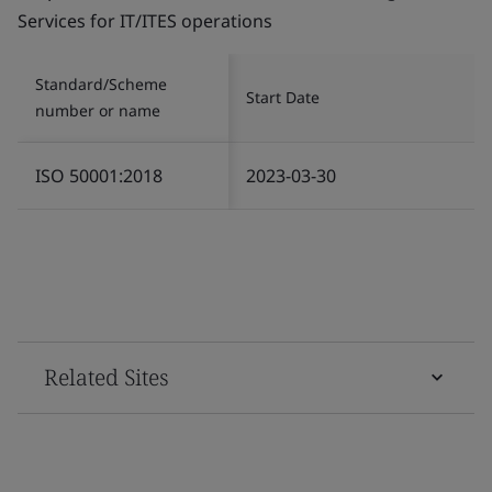
Services for IT/ITES operations
Standard/Scheme
Start Date
number or name
ISO 50001:2018
2023-03-30
Related Sites