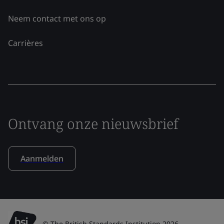
Neem contact met ons op
Carrières
Ontvang onze nieuwsbrief
Aanmelden
© The British Standards Institution 2026