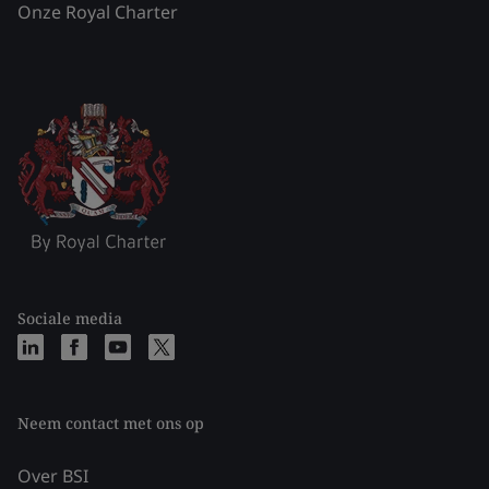
Onze Royal Charter
Sociale media
Neem contact met ons op
Over BSI