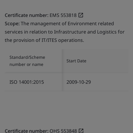
Certificate number:
EMS 553818
Scope:
The management of Environment related
services in relation to Infrastructure and Logistics for
the provision of IT/ITES operations.
Standard/Scheme
Start Date
number or name
ISO 14001:2015
2009-10-29
Certificate number:
OHS 553848