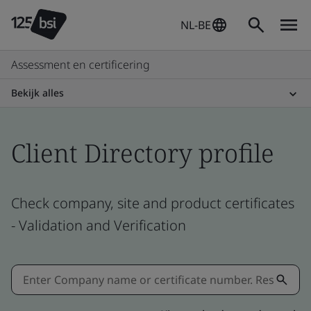
NL-BE
Assessment en certificering
Bekijk alles
Client Directory profile
Check company, site and product certificates
- Validation and Verification