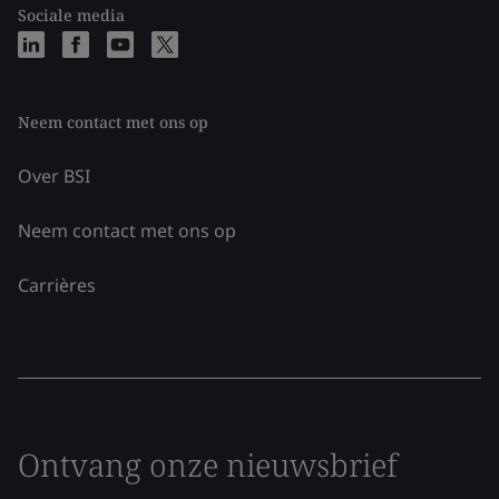
Sociale media
Neem contact met ons op
Over BSI
Neem contact met ons op
Carrières
Ontvang onze nieuwsbrief