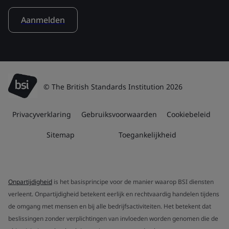
Aanmelden
© The British Standards Institution 2026
Privacyverklaring
Gebruiksvoorwaarden
Cookiebeleid
Sitemap
Toegankelijkheid
Onpartijdigheid
is het basisprincipe voor de manier waarop BSI diensten
verleent. Onpartijdigheid betekent eerlijk en rechtvaardig handelen tijdens
de omgang met mensen en bij alle bedrijfsactiviteiten. Het betekent dat
beslissingen zonder verplichtingen van invloeden worden genomen die de