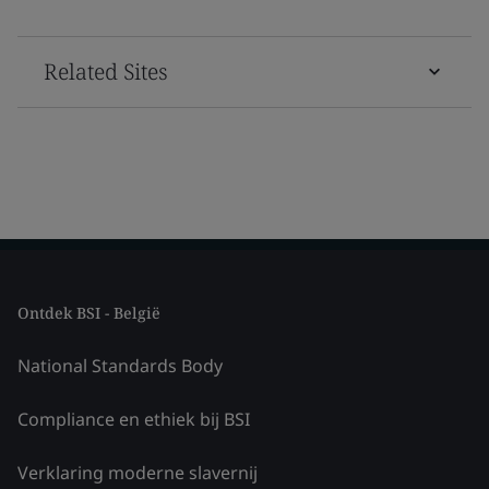
Related Sites
Ontdek BSI - België
National Standards Body
Compliance en ethiek bij BSI
Verklaring moderne slavernij