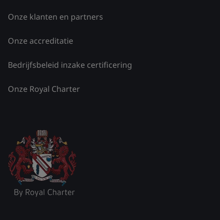
Onze klanten en partners
Onze accreditatie
Bedrijfsbeleid inzake certificering
Onze Royal Charter