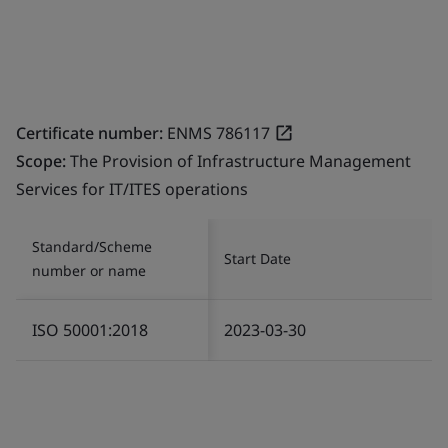
Certificate number:
ENMS 786117
Scope:
The Provision of Infrastructure Management
Services for IT/ITES operations
Standard/Scheme
Start Date
number or name
ISO 50001:2018
2023-03-30