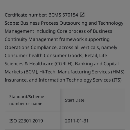
Certificate number:
BCMS 570154
Scope:
Business Process Outsourcing and Technology
Management including Core process of Business
Continuity Management framework supporting
Operations Compliance, across all verticals, namely
Consumer health Consumer Goods, Retail, Life
Sciences & Healthcare (CGRLH), Banking and Capital
Markets (BCM), Hi-Tech, Manufacturing Services (HMS)
Insurance, and Information Technology Services (ITS)
Standard/Scheme
Start Date
number or name
ISO 22301:2019
2011-01-31