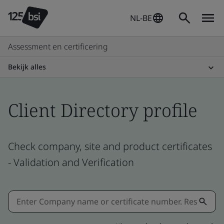
NL-BE
Assessment en certificering
Bekijk alles
Client Directory profile
Check company, site and product certificates
- Validation and Verification