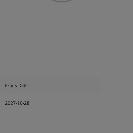
Expiry Date
2027-10-28