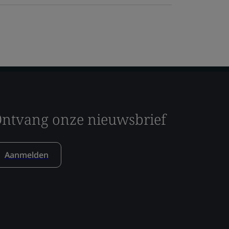
ntvang onze nieuwsbrief
Aanmelden