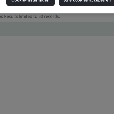
Cookie-instellingen
Alle cookies accepteren