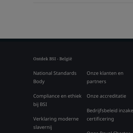
Ontdek BSI - België
National Standards
Onze klanten en
Body
partners
Compliance en ethiek
Onze accreditatie
bij BSI
Bedrijfsbeleid inzak
Verklaring moderne
certificering
slavernij