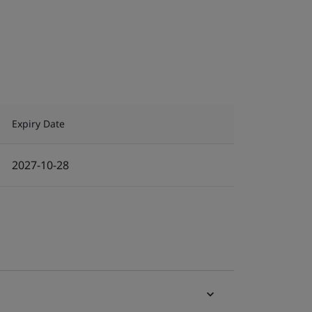
Expiry Date
2027-10-28