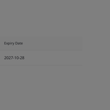
Expiry Date
2027-10-28