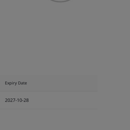
Expiry Date
2027-10-28