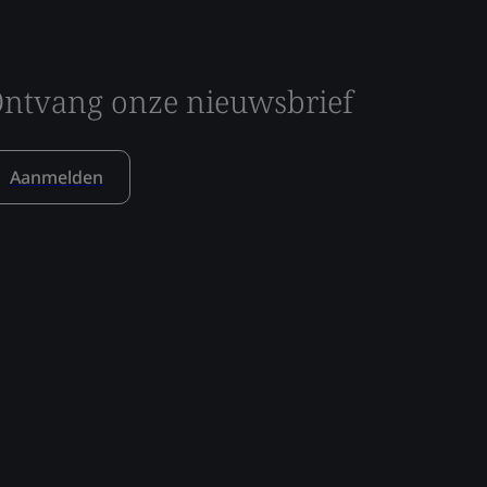
ntvang onze nieuwsbrief
Aanmelden