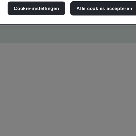
Cookie-instellingen
Alle cookies accepteren