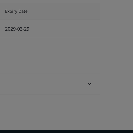
Expiry Date
2029-03-29