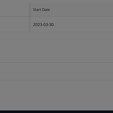
Start Date
2023-03-30