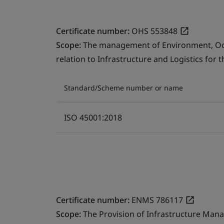
Certificate number:
OHS 553848
Scope:
The management of Environment, Occu
relation to Infrastructure and Logistics for 
Standard/Scheme number or name
ISO 45001:2018
Certificate number:
ENMS 786117
Scope:
The Provision of Infrastructure Mana