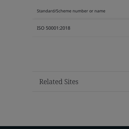
Standard/Scheme number or name
ISO 50001:2018
Related Sites