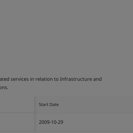
d services in relation to Infrastructure and
ons.
Start Date
2009-10-29