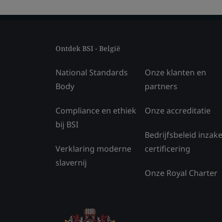
Ontdek BSI - België
National Standards
Onze klanten en
Body
partners
Compliance en ethiek
Onze accreditatie
bij BSI
Bedrijfsbeleid inzak
Verklaring moderne
certificering
slavernij
Onze Royal Charter