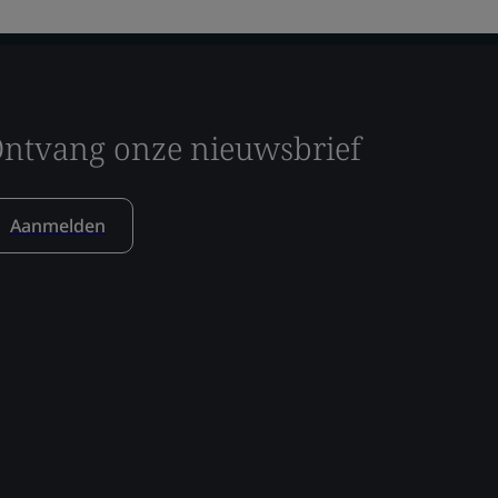
ntvang onze nieuwsbrief
Aanmelden