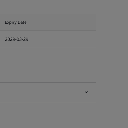
Expiry Date
2029-03-29