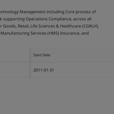
echnology Management including Core process of
supporting Operations Compliance, across all
Goods, Retail, Life Sciences & Healthcare (CGRLH),
, Manufacturing Services (HMS) Insurance, and
Start Date
2011-01-31