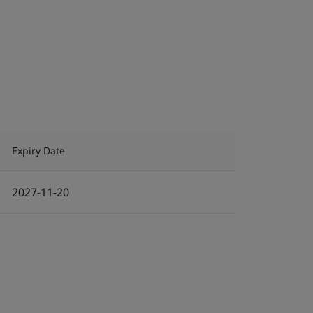
Expiry Date
2027-11-20