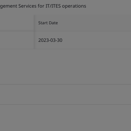
gement Services for IT/ITES operations
Start Date
2023-03-30