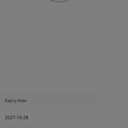
Expiry Date
2027-10-28