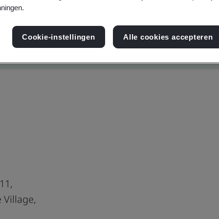
ningen.
Cookie-instellingen
Alle cookies accepteren
11,
 Village,