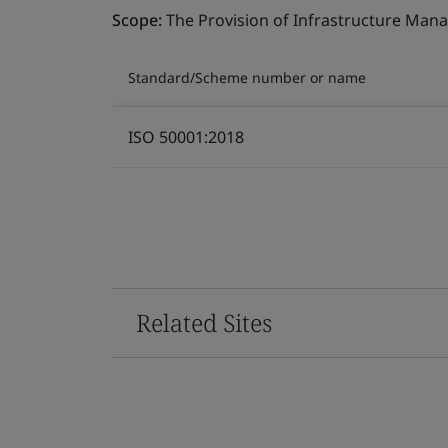
Scope:
The Provision of Infrastructure Mana
Standard/Scheme number or name
ISO 50001:2018
Related Sites