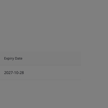
Expiry Date
2027-10-28