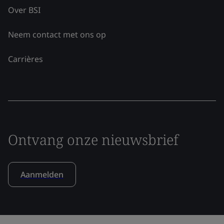
Over BSI
Neem contact met ons op
Carrières
Ontvang onze nieuwsbrief
Aanmelden