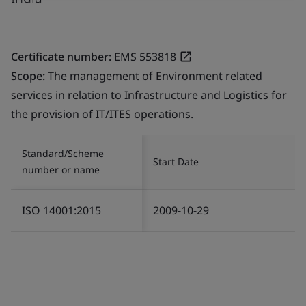
Certificate number:
EMS 553818
Scope:
The management of Environment related
services in relation to Infrastructure and Logistics for
the provision of IT/ITES operations.
Standard/Scheme
Start Date
number or name
ISO 14001:2015
2009-10-29