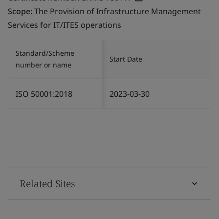
Scope:
The Provision of Infrastructure Management
Services for IT/ITES operations
Standard/Scheme
Start Date
number or name
ISO 50001:2018
2023-03-30
Related Sites