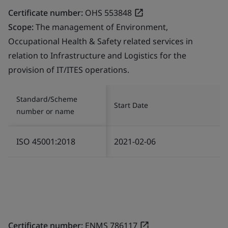
Certificate number:
OHS 553848
Scope:
The management of Environment,
Occupational Health & Safety related services in
relation to Infrastructure and Logistics for the
provision of IT/ITES operations.
Standard/Scheme
Start Date
number or name
ISO 45001:2018
2021-02-06
Certificate number:
ENMS 786117