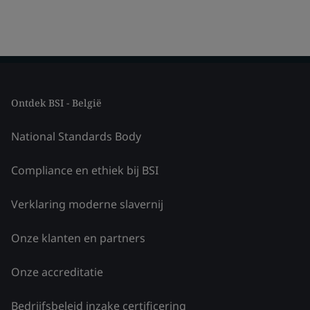
Ontdek BSI - België
National Standards Body
Compliance en ethiek bij BSI
Verklaring moderne slavernij
Onze klanten en partners
Onze accreditatie
Bedrijfsbeleid inzake certificering