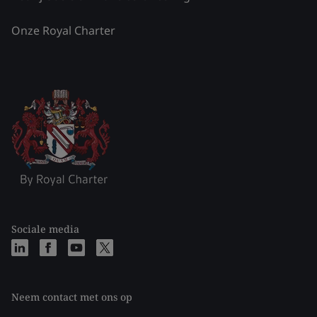
Onze Royal Charter
Sociale media
Neem contact met ons op