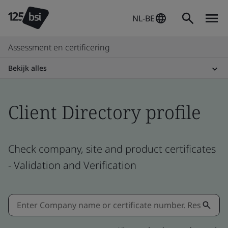
NL-BE
Assessment en certificering
Bekijk alles
Client Directory profile
Check company, site and product certificates
- Validation and Verification