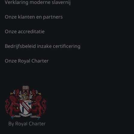
Verklaring moderne slavernij
Onze klanten en partners
Onze accreditatie
Bedrijfsbeleid inzake certificering
Onze Royal Charter