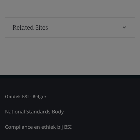
Related Sites
Ontdek BSI - België
National Standards Body
Compliance en ethiek bij BSI