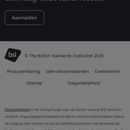
Aanmelden
© The British Standards Institution 2026
Privacyverklaring
Gebruiksvoorwaarden
Cookiebeleid
Sitemap
Toegankelijkheid
Onpartijdigheid
is het basisprincipe voor de manier waarop BSI diensten
verleent. Onpartijdigheid betekent eerlijk en rechtvaardig handelen tijdens
de omgang met mensen en bij alle bedrijfsactiviteiten. Het betekent dat