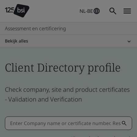
NL-BE
Assessment en certificering
Bekijk alles
Client Directory profile
Check company, site and product certificates
- Validation and Verification