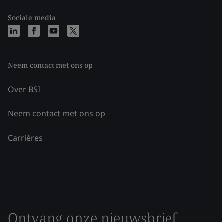
Sociale media
Neem contact met ons op
Over BSI
Neem contact met ons op
Carrières
Ontvang onze nieuwsbrief