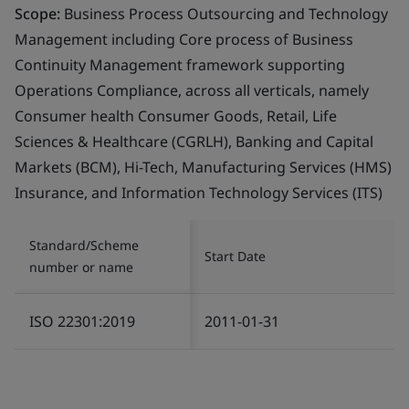
Scope:
Business Process Outsourcing and Technology
Management including Core process of Business
Continuity Management framework supporting
Operations Compliance, across all verticals, namely
Consumer health Consumer Goods, Retail, Life
Sciences & Healthcare (CGRLH), Banking and Capital
Markets (BCM), Hi-Tech, Manufacturing Services (HMS)
Insurance, and Information Technology Services (ITS)
Standard/Scheme
Start Date
number or name
ISO 22301:2019
2011-01-31