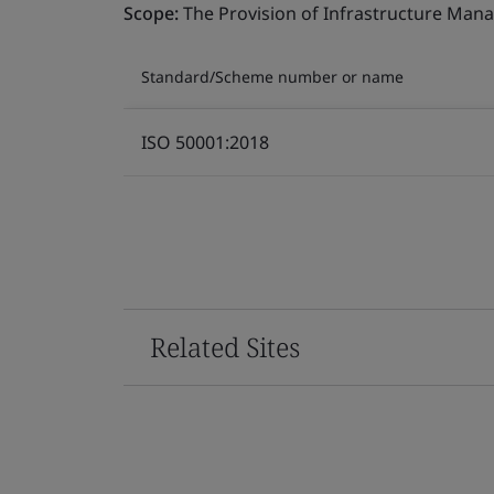
Scope:
The Provision of Infrastructure Mana
Standard/Scheme number or name
ISO 50001:2018
Related Sites