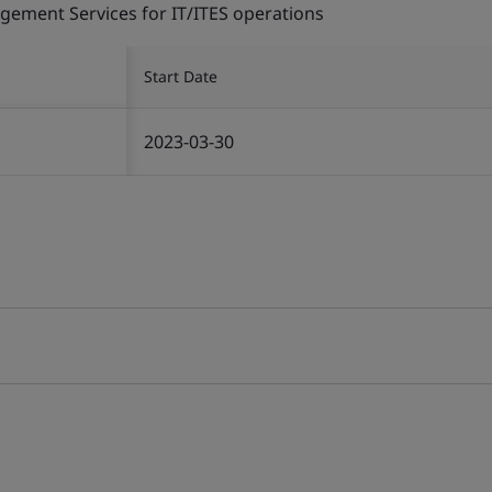
gement Services for IT/ITES operations
Start Date
2023-03-30