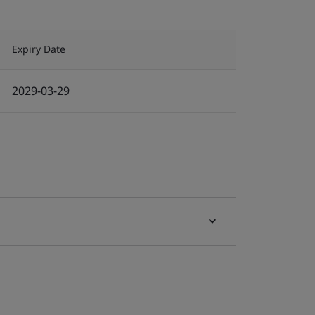
Expiry Date
2029-03-29