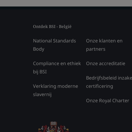
Ontdek BSI - België
National Standards
Onze klanten en
Body
partners
Compliance en ethiek
Onze accreditatie
bij BSI
Bedrijfsbeleid inzak
Verklaring moderne
certificering
slavernij
Onze Royal Charter