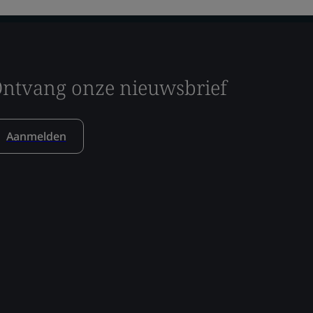
ntvang onze nieuwsbrief
Aanmelden