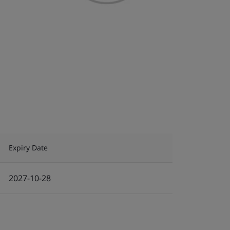
Expiry Date
2027-10-28