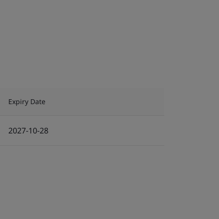
Expiry Date
2027-10-28