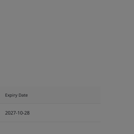
Expiry Date
2027-10-28