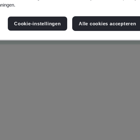
ningen.
Cookie-instellingen
Alle cookies accepteren