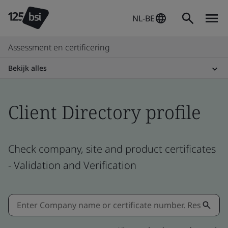
NL-BE
Assessment en certificering
Bekijk alles
Client Directory profile
Check company, site and product certificates
- Validation and Verification