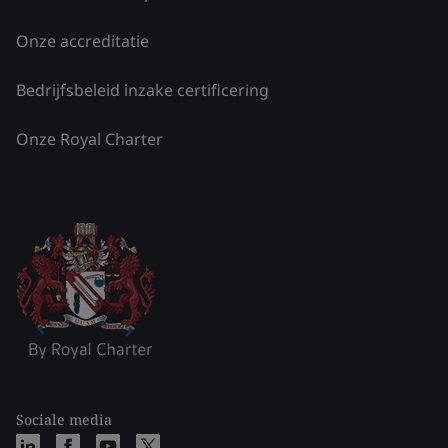
Onze accreditatie
Bedrijfsbeleid inzake certificering
Onze Royal Charter
Sociale media