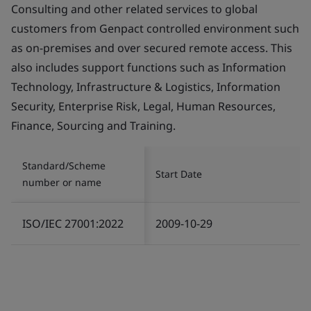
Consulting and other related services to global
customers from Genpact controlled environment such
as on-premises and over secured remote access. This
also includes support functions such as Information
Technology, Infrastructure & Logistics, Information
Security, Enterprise Risk, Legal, Human Resources,
Finance, Sourcing and Training.
Standard/Scheme
Start Date
number or name
ISO/IEC 27001:2022
2009-10-29