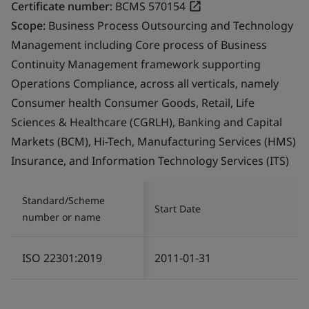
Certificate number:
BCMS 570154
Scope:
Business Process Outsourcing and Technology
Management including Core process of Business
Continuity Management framework supporting
Operations Compliance, across all verticals, namely
Consumer health Consumer Goods, Retail, Life
Sciences & Healthcare (CGRLH), Banking and Capital
Markets (BCM), Hi-Tech, Manufacturing Services (HMS)
Insurance, and Information Technology Services (ITS)
Standard/Scheme
Start Date
number or name
ISO 22301:2019
2011-01-31