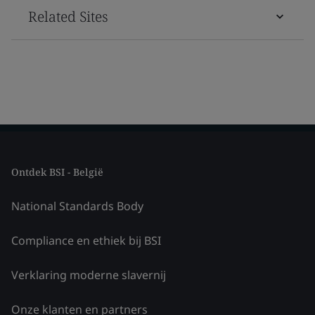
Related Sites
Ontdek BSI - België
National Standards Body
Compliance en ethiek bij BSI
Verklaring moderne slavernij
Onze klanten en partners