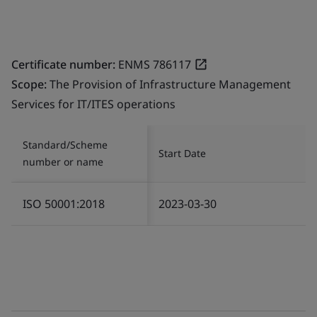
Certificate number:
ENMS 786117
Scope:
The Provision of Infrastructure Management
Services for IT/ITES operations
Standard/Scheme
Start Date
number or name
ISO 50001:2018
2023-03-30