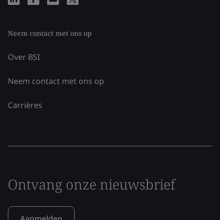
Neem contact met ons op
Over BSI
Neem contact met ons op
Carrières
Ontvang onze nieuwsbrief
Aanmelden