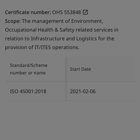
Certificate number:
OHS 553848
Scope:
The management of Environment,
Occupational Health & Safety related services in
relation to Infrastructure and Logistics for the
provision of IT/ITES operations.
Standard/Scheme
Start Date
number or name
ISO 45001:2018
2021-02-06