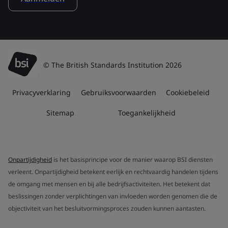
© The British Standards Institution 2026
Privacyverklaring
Gebruiksvoorwaarden
Cookiebeleid
Sitemap
Toegankelijkheid
Onpartijdigheid
is het basisprincipe voor de manier waarop BSI diensten
verleent. Onpartijdigheid betekent eerlijk en rechtvaardig handelen tijdens
de omgang met mensen en bij alle bedrijfsactiviteiten. Het betekent dat
beslissingen zonder verplichtingen van invloeden worden genomen die de
objectiviteit van het besluitvormingsproces zouden kunnen aantasten.