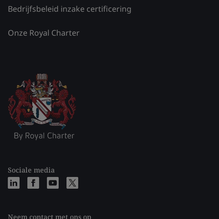
Bedrijfsbeleid inzake certificering
Onze Royal Charter
Sociale media
Neem contact met ons op