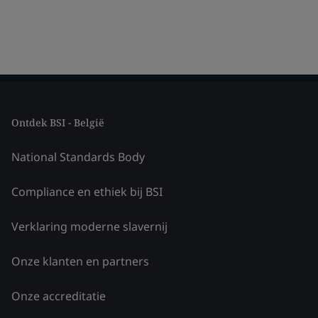
Ontdek BSI - België
National Standards Body
Compliance en ethiek bij BSI
Verklaring moderne slavernij
Onze klanten en partners
Onze accreditatie