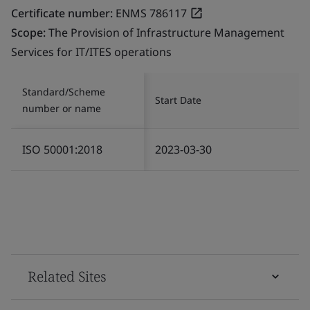
Certificate number:
ENMS 786117
Scope:
The Provision of Infrastructure Management
Services for IT/ITES operations
Standard/Scheme
Start Date
number or name
ISO 50001:2018
2023-03-30
Related Sites