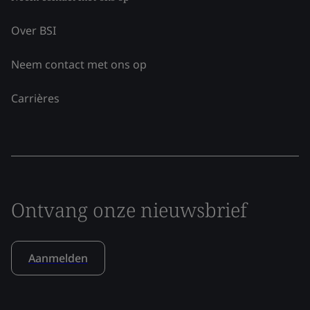
Over BSI
Neem contact met ons op
Carrières
Ontvang onze nieuwsbrief
Aanmelden