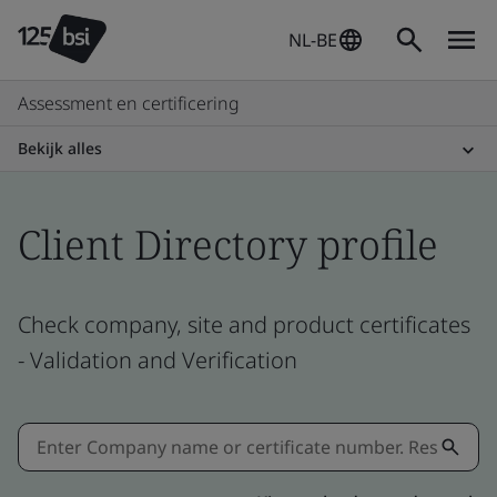
NL-BE
Assessment en certificering
Bekijk alles
Client Directory profile
Check company, site and product certificates
- Validation and Verification