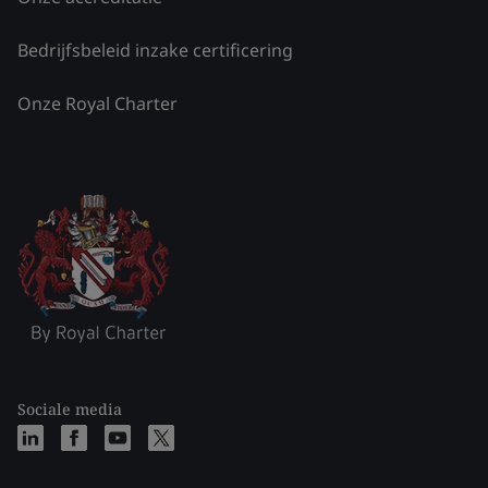
Bedrijfsbeleid inzake certificering
Onze Royal Charter
Sociale media