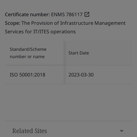
Certificate number:
ENMS 786117
Scope:
The Provision of Infrastructure Management
Services for IT/ITES operations
Standard/Scheme
Start Date
number or name
ISO 50001:2018
2023-03-30
Related Sites