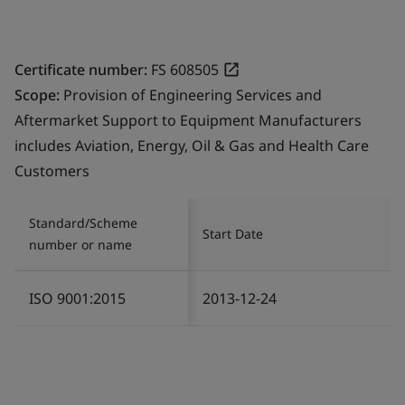
Certificate number:
FS 608505
Scope:
Provision of Engineering Services and
Aftermarket Support to Equipment Manufacturers
includes Aviation, Energy, Oil & Gas and Health Care
Customers
Standard/Scheme
Start Date
number or name
ISO 9001:2015
2013-12-24