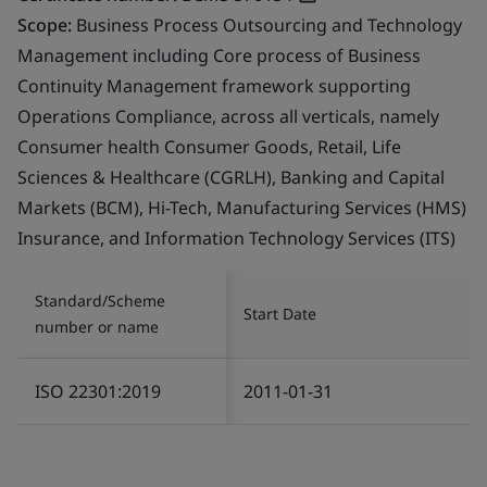
Scope:
Business Process Outsourcing and Technology
Management including Core process of Business
Continuity Management framework supporting
Operations Compliance, across all verticals, namely
Consumer health Consumer Goods, Retail, Life
Sciences & Healthcare (CGRLH), Banking and Capital
Markets (BCM), Hi-Tech, Manufacturing Services (HMS)
Insurance, and Information Technology Services (ITS)
Standard/Scheme
Start Date
number or name
ISO 22301:2019
2011-01-31