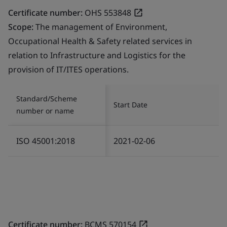
Certificate number:
OHS 553848
Scope:
The management of Environment,
Occupational Health & Safety related services in
relation to Infrastructure and Logistics for the
provision of IT/ITES operations.
Standard/Scheme
Start Date
number or name
ISO 45001:2018
2021-02-06
Certificate number:
BCMS 570154