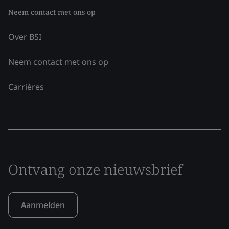
Neem contact met ons op
Over BSI
Neem contact met ons op
Carrières
Ontvang onze nieuwsbrief
Aanmelden