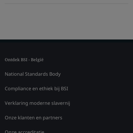
Ontdek BSI - België
National Standards Body
Compliance en ethiek bij BSI
Verklaring moderne slavernij
Onze klanten en partners
Onze accreditatie