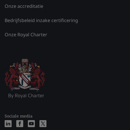
Onze accreditatie
Bedrijfsbeleid inzake certificering
Onze Royal Charter
Sociale media