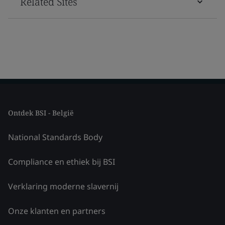
Related Sites
Ontdek BSI - België
National Standards Body
Compliance en ethiek bij BSI
Verklaring moderne slavernij
Onze klanten en partners