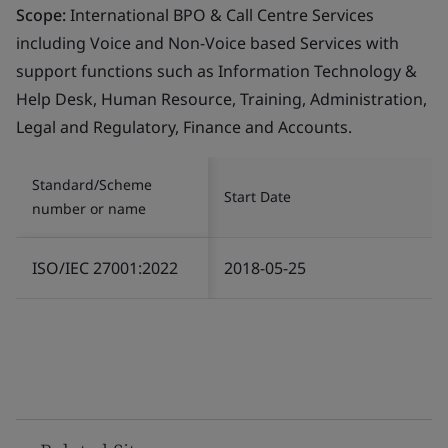
Scope:
International BPO & Call Centre Services
including Voice and Non-Voice based Services with
support functions such as Information Technology &
Help Desk, Human Resource, Training, Administration,
Legal and Regulatory, Finance and Accounts.
Standard/Scheme
Start Date
number or name
ISO/IEC 27001:2022
2018-05-25