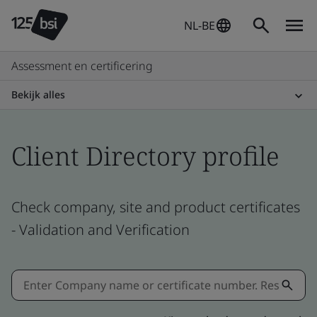
NL-BE
Assessment en certificering
Bekijk alles
Client Directory profile
Check company, site and product certificates
- Validation and Verification