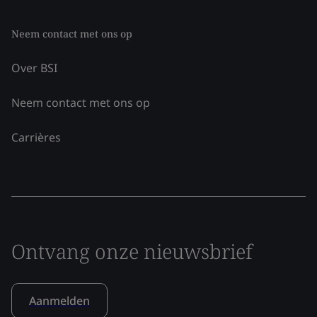
Neem contact met ons op
Over BSI
Neem contact met ons op
Carrières
Ontvang onze nieuwsbrief
Aanmelden