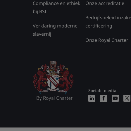
Compliance en ethiek
Onze accreditatie
bij BSI
Bedrijfsbeleid inzak
Verklaring moderne
certificering
slavernij
Onze Royal Charter
Sociale media