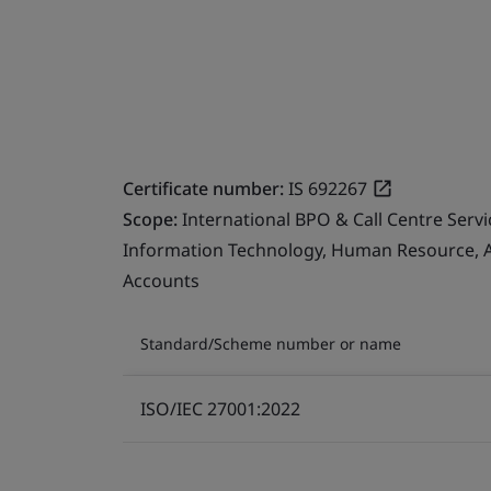
Certificate number:
IS 692267
Scope:
International BPO & Call Centre Serv
Information Technology, Human Resource, Ad
Accounts
Standard/Scheme number or name
ISO/IEC 27001:2022