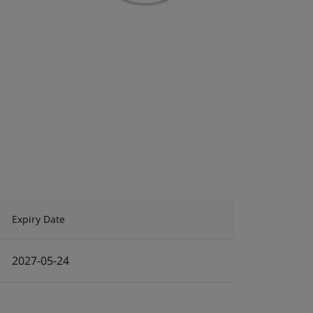
Expiry Date
2027-05-24