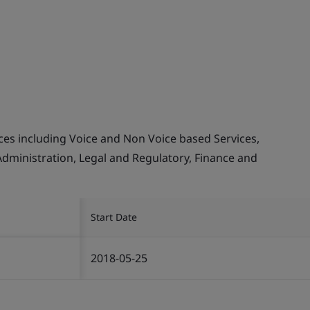
ices including Voice and Non Voice based Services,
ministration, Legal and Regulatory, Finance and
Start Date
2018-05-25