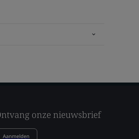
ntvang onze nieuwsbrief
Aanmelden