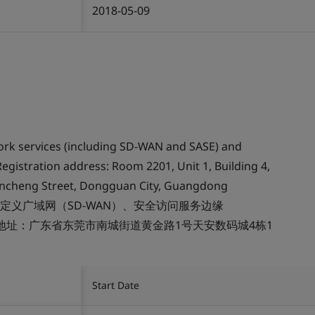
2018-05-09
work services (including SD-WAN and SASE) and
Registration address: Room 2201, Unit 1, Building 4,
 Nancheng Street, Dongguan City, Guangdong
定义广域网（SD-WAN）、安全访问服务边缘
册地址：广东省东莞市南城街道黄金路1号天安数码城4栋1
Start Date