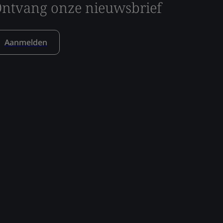
ntvang onze nieuwsbrief
Aanmelden