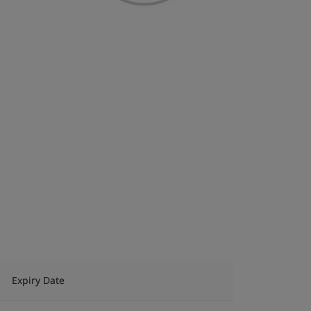
Expiry Date