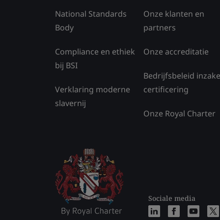
National Standards
Onze klanten en
Body
partners
Compliance en ethiek
Onze accreditatie
bij BSI
Bedrijfsbeleid inzak
Verklaring moderne
certificering
slavernij
Onze Royal Charter
Sociale media