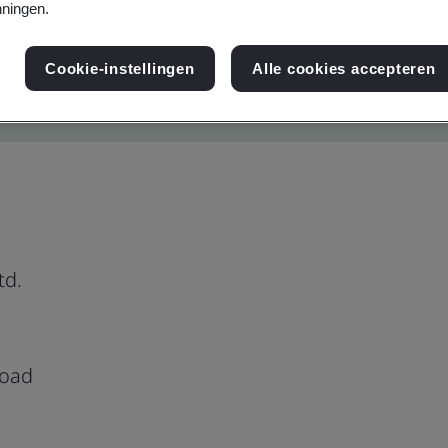
ningen.
Cookie-instellingen
Alle cookies accepteren
td.
Road