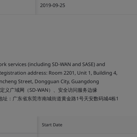
2019-09-25
work services (including SD-WAN and SASE) and
Registration address: Room 2201, Unit 1, Building 4,
 Nancheng Street, Dongguan City, Guangdong
定义广域网（SD-WAN）、安全访问服务边缘
册地址：广东省东莞市南城街道黄金路1号天安数码城4栋1
Start Date