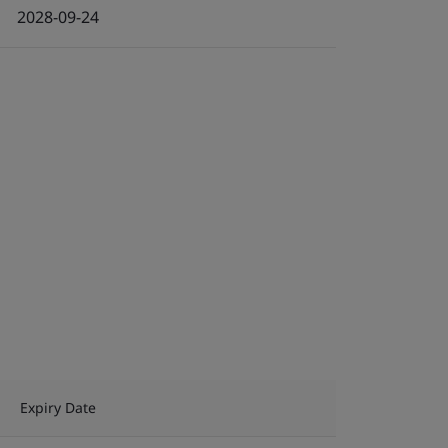
2028-09-24
Expiry Date