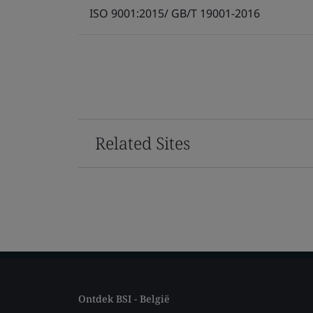
ISO 9001:2015/ GB/T 19001-2016
Related Sites
Ontdek BSI - België