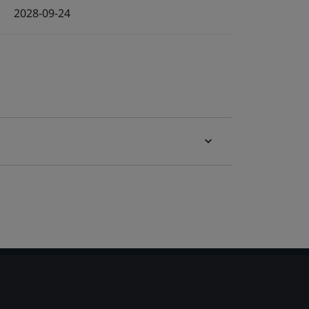
2028-09-24