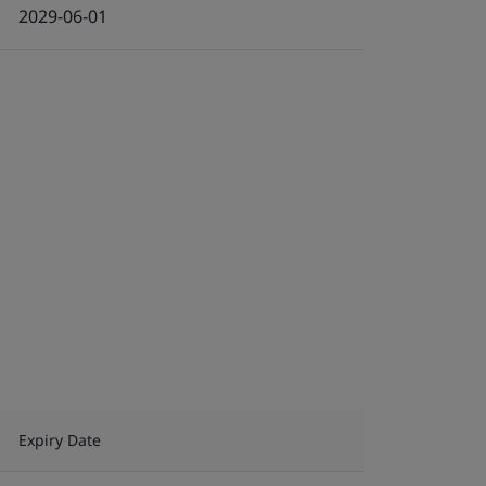
2029-06-01
Expiry Date