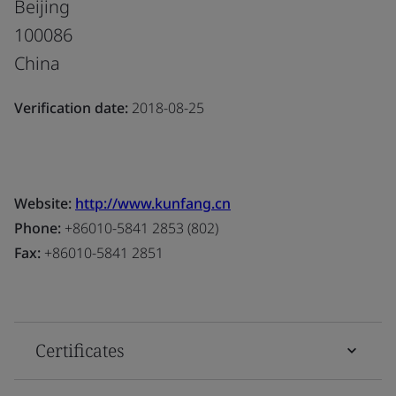
Beijing
100086
China
Verification date:
2018-08-25
Website:
http://www.kunfang.cn
Phone:
+86010-5841 2853 (802)
Fax:
+86010-5841 2851
Certificates