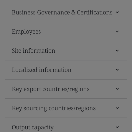
Business Governance & Certifications
Employees
Site information
Localized information
Key export countries/regions
Key sourcing countries/regions
Output capacity