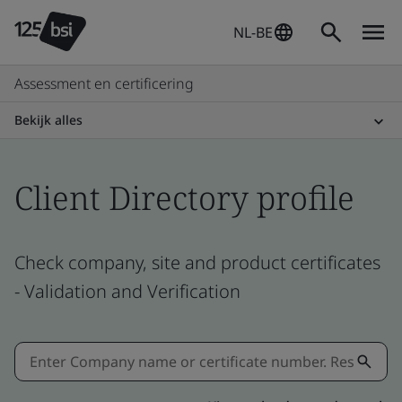
NL-BE
Assessment en certificering
Bekijk alles
Client Directory profile
Check company, site and product certificates
- Validation and Verification