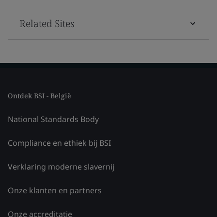
Related Sites
Ontdek BSI - België
National Standards Body
Compliance en ethiek bij BSI
Verklaring moderne slavernij
Onze klanten en partners
Onze accreditatie