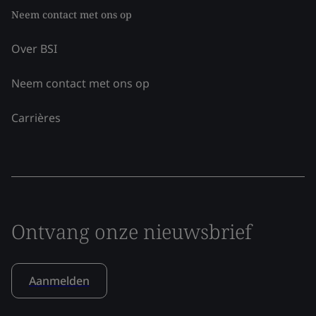
Neem contact met ons op
Over BSI
Neem contact met ons op
Carrières
Ontvang onze nieuwsbrief
Aanmelden