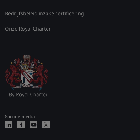
Bedrijfsbeleid inzake certificering
Onze Royal Charter
Sociale media