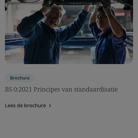
Brochure
BS 0:2021 Principes van standaardisatie
Lees de brochure