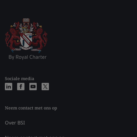
Sociale media
Neem contact met ons op
Over BSI