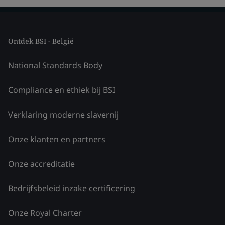
Ontdek BSI - België
National Standards Body
Compliance en ethiek bij BSI
Verklaring moderne slavernij
Onze klanten en partners
Onze accreditatie
Bedrijfsbeleid inzake certificering
Onze Royal Charter