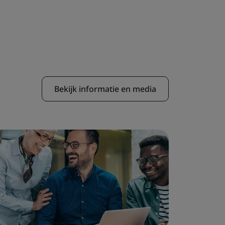
Bekijk informatie en media