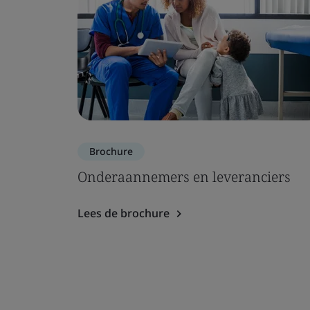
Brochure
Onderaannemers en leveranciers
Lees de brochure