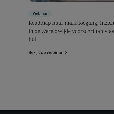
Webinar
Roadmap naar markttoegang: Inzich
in de wereldwijde voorschriften voo
hul
Bekijk de webinar