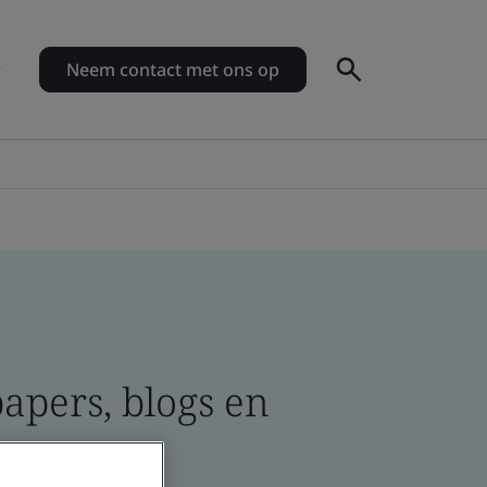
Neem contact met ons op
apers, blogs en