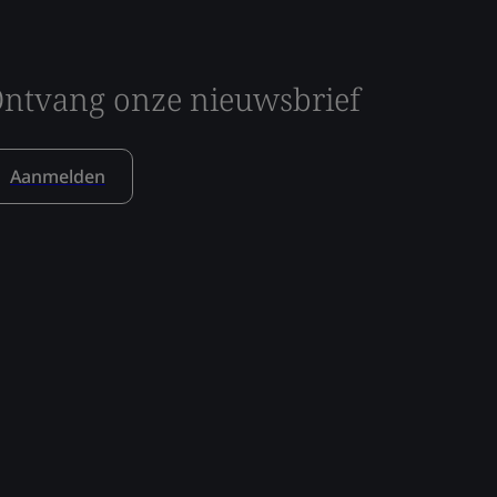
ntvang onze nieuwsbrief
Aanmelden