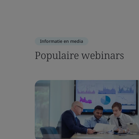
Informatie en media
Populaire webinars