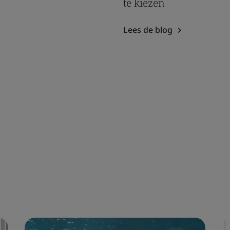
te kiezen
Lees de blog