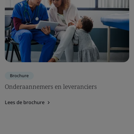
Brochure
Onderaannemers en leveranciers
Lees de brochure