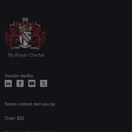
Sociale media
Neem contact met ons op
Over BSI