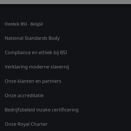
Ontdek BSI - België
National Standards Body
Compliance en ethiek bij BSI
Verklaring moderne slavernij
Onze klanten en partners
Onze accreditatie
Bedrijfsbeleid inzake certificering
Onze Royal Charter