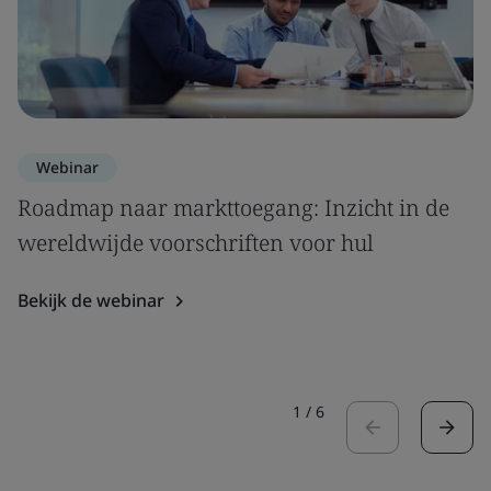
Webinar
Roadmap naar markttoegang: Inzicht in de
wereldwijde voorschriften voor hul
Bekijk de webinar
1
/
6