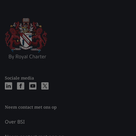
Sociale media
Neem contact met ons op
Over BSI