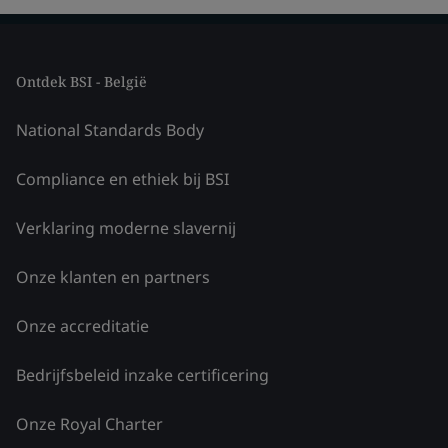
Ontdek BSI - België
National Standards Body
Compliance en ethiek bij BSI
Verklaring moderne slavernij
Onze klanten en partners
Onze accreditatie
Bedrijfsbeleid inzake certificering
Onze Royal Charter