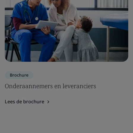
Brochure
Onderaannemers en leveranciers
Lees de brochure