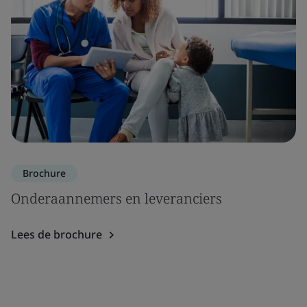
Brochure
Onderaannemers en leveranciers
Lees de brochure