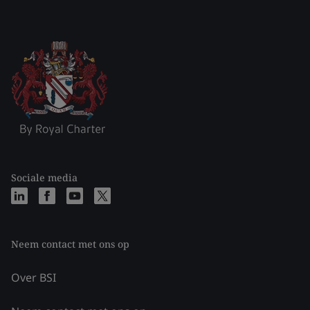
Sociale media
Neem contact met ons op
Over BSI