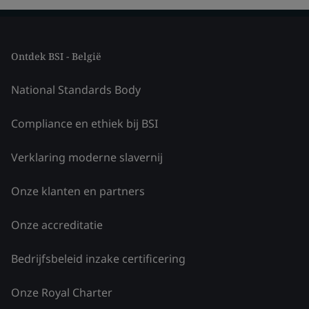
Ontdek BSI - België
National Standards Body
Compliance en ethiek bij BSI
Verklaring moderne slavernij
Onze klanten en partners
Onze accreditatie
Bedrijfsbeleid inzake certificering
Onze Royal Charter