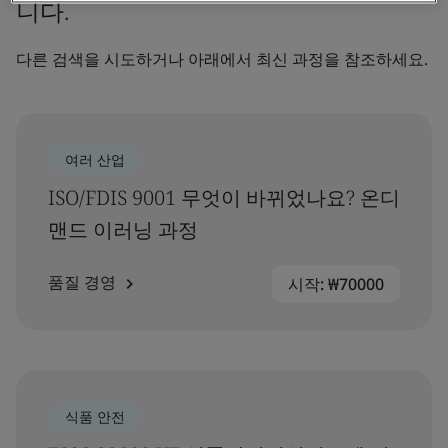
니다.
다른 검색을 시도하거나 아래에서 최신 과정을 참조하세요.
여러 산업
ISO/FDIS 9001 무엇이 바뀌었나요? 온디
맨드 이러닝 과정
품질 경영
시작: ₩70000
식품 안전