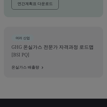
연간계획표 다운로드
여러 산업
GHG 온실가스 전문가 자격과정 로드맵
[BSI PQ]
온실가스 배출량