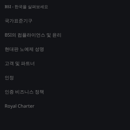
BSI - 한국을 살펴보세요
국가표준기구
BSI의 컴플라이언스 및 윤리
현대판 노예제 성명
고객 및 파트너
인정
인증 비즈니스 정책
Royal Charter