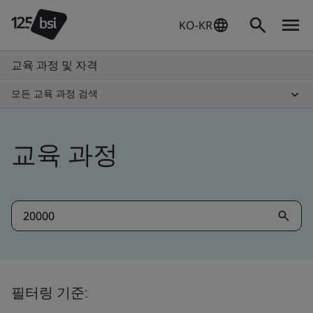
KO-KR
교육 과정 및 자격
모든 교육 과정 검색
교육 과정
필터링 기준: