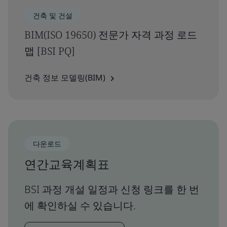
건축 및 건설
BIM(ISO 19650) 전문가 자격 과정 로드
맵 [BSI PQ]
건축 정보 모델링(BIM)
다운로드
연간교육계획표
BSI 과정 개설 일정과 신청 링크를 한 번
에 확인하실 수 있습니다.