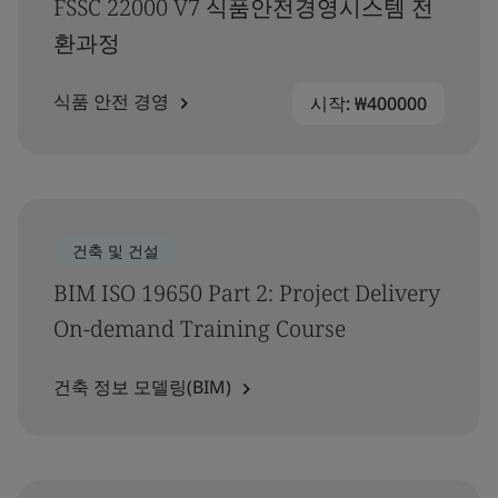
FSSC 22000 V7 식품안전경영시스템 전
환과정
식품 안전 경영
시작: ₩400000
건축 및 건설
BIM ISO 19650 Part 2: Project Delivery
On-demand Training Course
건축 정보 모델링(BIM)