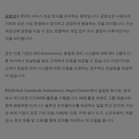
공평성
은 BSI의 서비스 제공 방식을 좌우하는 원칙입니다. 공평성은 사람과의
거래와 모든 사업 운영에서 정직하고 공정하게 행동하는 것을 의미합니다. 이는
객관성에 영향을 미칠 수 있는 영향력의 개입 없이 의사 결정이 이루어진다는
것을 의미합니다.
공인 인증 기관인 BSI Assurance는 동일한 관리 시스템에 대해 BSI 그룹의 다
른 부서에서 컨설팅을 받은 고객에게 인증을 제공할 수 없습니다. 마찬가지로,
고객이 동일한 관리 시스템에 대한 인증을 요청하는 경우에도 컨설팅을 제공하
지 않습니다.
BSI(British Standards Institution)는 Royal Charter에서 설립한 회사로, 영국
에서 국가표준기구(NSB) 활동을 수행합니다. NSB 활동 외에도 그룹 계열사와
함께 광범위한 비즈니스 솔루션 포트폴리오를 제공하는 일을 하고 있으며, 이는
전 세계 기업이 표준 기반 모범 사례(예: 인증, 자체 평가 도구, 소프트웨어, 제품
검사, 정보 제품 및 교육)를 통해 성과를 개선하는 데 도움을 줍니다.