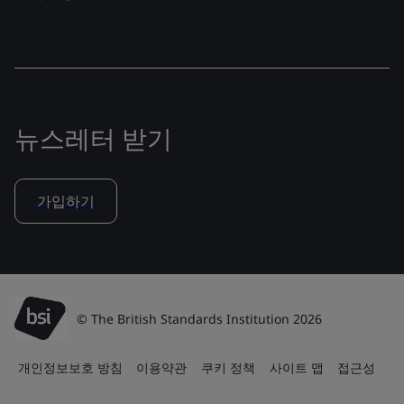
뉴스레터 받기
가입하기
© The British Standards Institution 2026
개인정보보호 방침
이용약관
쿠키 정책
사이트 맵
접근성