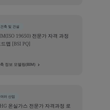
건축 및 건설
IM(ISO 19650) 전문가 자격 과정
드맵 [BSI PQ]
축 정보 모델링(BIM)
여러 산업
HG 온실가스 전문가 자격과정 로