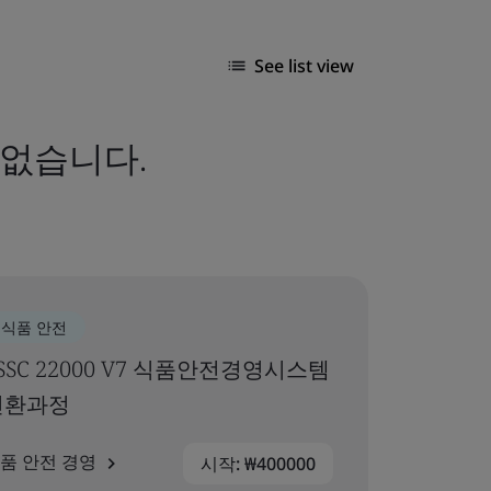
See list view
 없습니다.
식품 안전
SSC 22000 V7 식품안전경영시스템
전환과정
품 안전 경영
시작: ₩400000