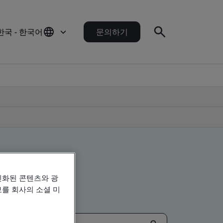
한국 - 한국어
문의하기
인화된 콘텐츠와 광
를 회사의 소셜 미