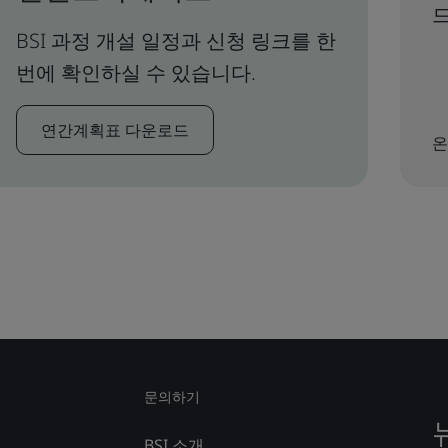
드
BSI 과정 개설 일정과 신청 링크를 한
번에 확인하실 수 있습니다.
연간계획표 다운로드
온
문의하기
BSI 소개