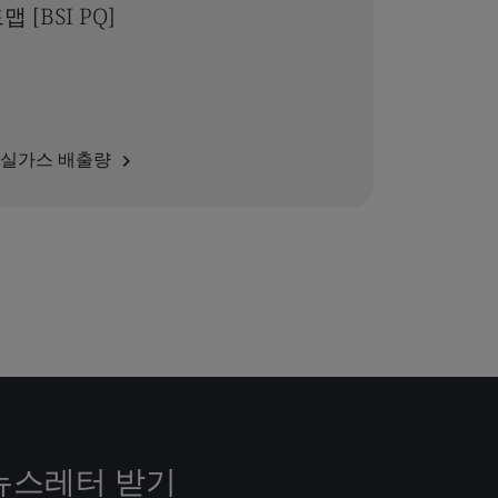
맵 [BSI PQ]
실가스 배출량
뉴스레터 받기