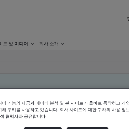
이트 및 미디어
회사 소개
디어 기능의 제공과 데이터 분석 및 본 사이트가 올바로 동작하고 개
위해 쿠키를 사용하고 있습니다. 회사 사이트에 대한 귀하의 사용 정보
분석 협력사와 공유합니다.