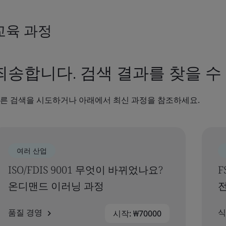
교육 과정
죄송합니다. 검색 결과를 찾을 수
른 검색을 시도하거나 아래에서 최신 과정을 참조하세요.
여러 산업
ISO/FDIS 9001 무엇이 바뀌었나요?
F
온디맨드 이러닝 과정
품질 경영
식
시작: ₩70000