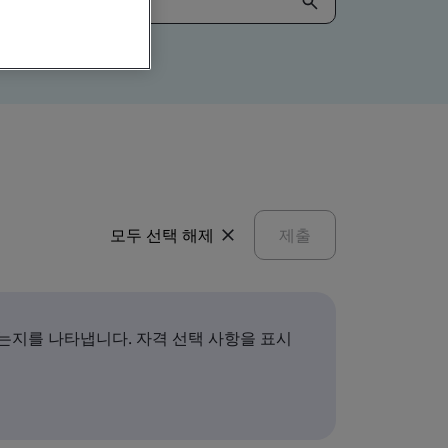
모두 선택 해제
제출
는지를 나타냅니다. 자격 선택 사항을 표시