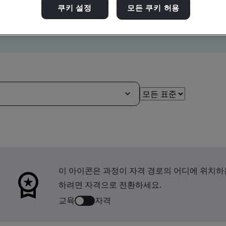
쿠키 설정
모든 쿠키 허용
이 아이콘은 과정이 자격 경로의 어디에 위치하
하려면 자격으로 전환하세요.
교육
자격