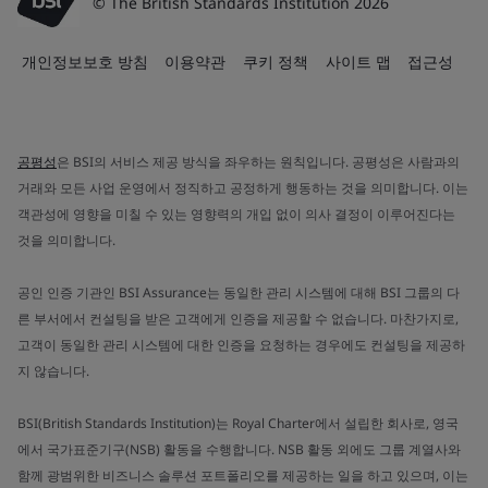
© The British Standards Institution 2026
개인정보보호 방침
이용약관
쿠키 정책
사이트 맵
접근성
공평성
은 BSI의 서비스 제공 방식을 좌우하는 원칙입니다. 공평성은 사람과의
거래와 모든 사업 운영에서 정직하고 공정하게 행동하는 것을 의미합니다. 이는
객관성에 영향을 미칠 수 있는 영향력의 개입 없이 의사 결정이 이루어진다는
것을 의미합니다.
공인 인증 기관인 BSI Assurance는 동일한 관리 시스템에 대해 BSI 그룹의 다
른 부서에서 컨설팅을 받은 고객에게 인증을 제공할 수 없습니다. 마찬가지로,
고객이 동일한 관리 시스템에 대한 인증을 요청하는 경우에도 컨설팅을 제공하
지 않습니다.
BSI(British Standards Institution)는 Royal Charter에서 설립한 회사로, 영국
에서 국가표준기구(NSB) 활동을 수행합니다. NSB 활동 외에도 그룹 계열사와
함께 광범위한 비즈니스 솔루션 포트폴리오를 제공하는 일을 하고 있으며, 이는