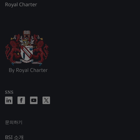
Royal Charter
SNS
문의하기
BSI 소개