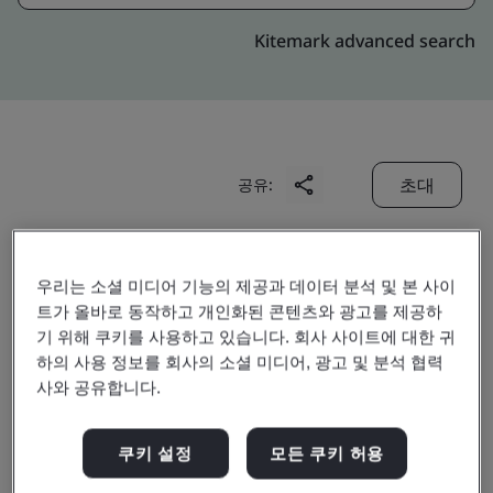
Kitemark advanced search
초대
공유:
우리는 소셜 미디어 기능의 제공과 데이터 분석 및 본 사이
트가 올바로 동작하고 개인화된 콘텐츠와 광고를 제공하
기 위해 쿠키를 사용하고 있습니다. 회사 사이트에 대한 귀
하의 사용 정보를 회사의 소셜 미디어, 광고 및 분석 협력
Yancheng Zhenyu
사와 공유합니다.
Technology
쿠키 설정
모든 쿠키 허용