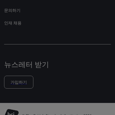
문의하기
인재 채용
뉴스레터 받기
가입하기