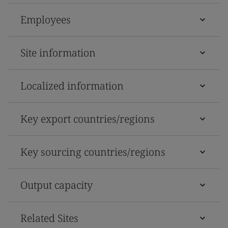
Employees
Site information
Localized information
Key export countries/regions
Key sourcing countries/regions
Output capacity
Related Sites