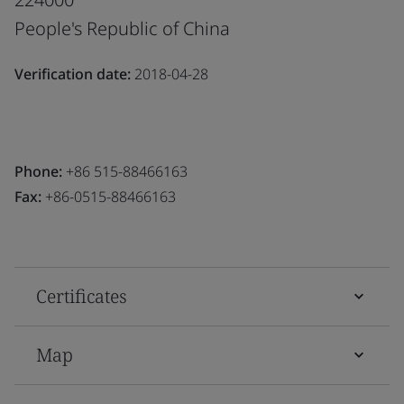
People's Republic of China
Verification date:
2018-04-28
Phone:
+86 515-88466163
Fax:
+86-0515-88466163
Certificates
Map