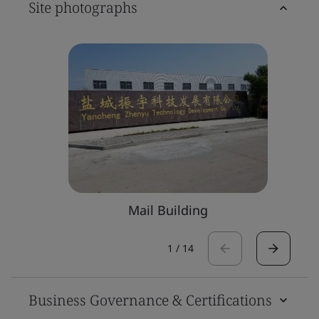
Site photographs
Mail Building
1
/
14
Business Governance & Certifications