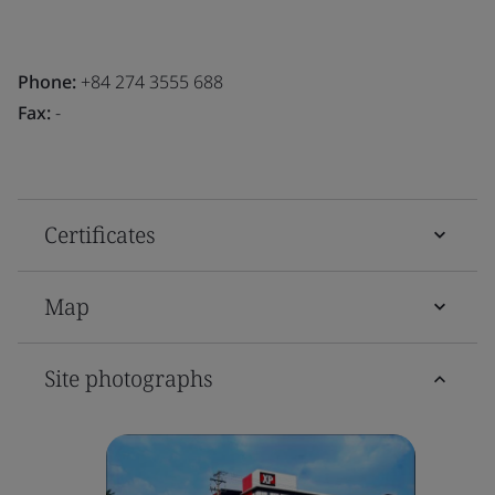
Phone:
+84 274 3555 688
Fax:
-
Certificates
Map
Site photographs