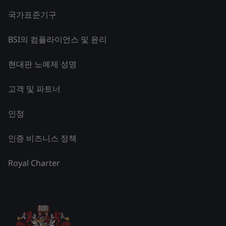
국가표준기구
BSI의 컴플라이언스 및 윤리
현대판 노예제 성명
고객 및 파트너
인정
인증 비즈니스 정책
Royal Charter