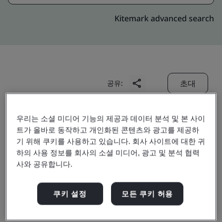
Kitemark advanced search
초대
공유:
우리는 소셜 미디어 기능의 제공과 데이터 분석 및 본 사이
트가 올바로 동작하고 개인화된 콘텐츠와 광고를 제공하
기 위해 쿠키를 사용하고 있습니다. 회사 사이트에 대한 귀
하의 사용 정보를 회사의 소셜 미디어, 광고 및 분석 협력
사와 공유합니다.
XP POWER VIETNAM
COMPANY LIMITED
쿠키 설정
모든 쿠키 허용