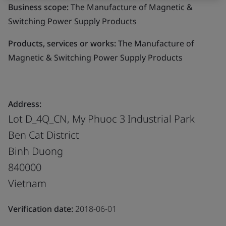
Business scope:
The Manufacture of Magnetic &
Switching Power Supply Products
Products, services or works:
The Manufacture of
Magnetic & Switching Power Supply Products
Address:
Lot D_4Q_CN, My Phuoc 3 Industrial Park
Ben Cat District
Binh Duong
840000
Vietnam
Verification date:
2018-06-01