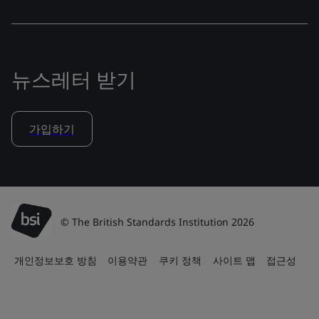
뉴스레터 받기
가입하기
© The British Standards Institution 2026
개인정보보호 방침
이용약관
쿠키 정책
사이트 맵
접근성