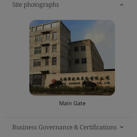
Site photographs
Main Gate
Business Governance & Certifications