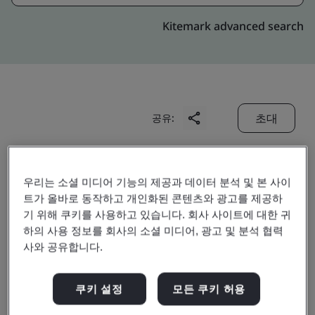
Kitemark advanced search
초대
공유:
우리는 소셜 미디어 기능의 제공과 데이터 분석 및 본 사이
트가 올바로 동작하고 개인화된 콘텐츠와 광고를 제공하
기 위해 쿠키를 사용하고 있습니다. 회사 사이트에 대한 귀
하의 사용 정보를 회사의 소셜 미디어, 광고 및 분석 협력
Wuxi Guweier Wheel
사와 공유합니다.
Co., Ltd.
쿠키 설정
모든 쿠키 허용