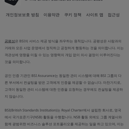
개인정보보호 방침
이용약관
쿠키 정책
사이트 맵
접근성
공평성
은 BSI의 서비스 제공 방식을 좌우하는 원칙입니다. 공평성은 사람과의
거래와 모든 사업 운영에서 정직하고 공정하게 행동하는 것을 의미합니다. 이는
객관성에 영향을 미칠 수 있는 영향력의 개입 없이 의사 결정이 이루어진다는
것을 의미합니다.
공인 인증 기관인 BSI Assurance는 동일한 관리 시스템에 대해 BSI 그룹의 다
른 부서에서 컨설팅을 받은 고객에게 인증을 제공할 수 없습니다. 마찬가지로,
고객이 동일한 관리 시스템에 대한 인증을 요청하는 경우에도 컨설팅을 제공하
지 않습니다.
BSI(British Standards Institution)는 Royal Charter에서 설립한 회사로, 영국
에서 국가표준기구(NSB) 활동을 수행합니다. NSB 활동 외에도 그룹 계열사와
함께 광범위한 비즈니스 솔루션 포트폴리오를 제공하는 일을 하고 있으며, 이는