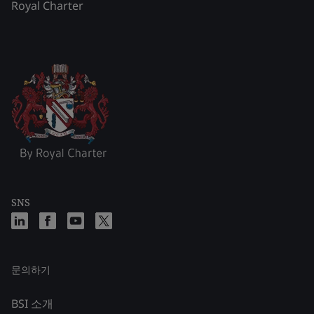
Royal Charter
SNS
문의하기
BSI 소개