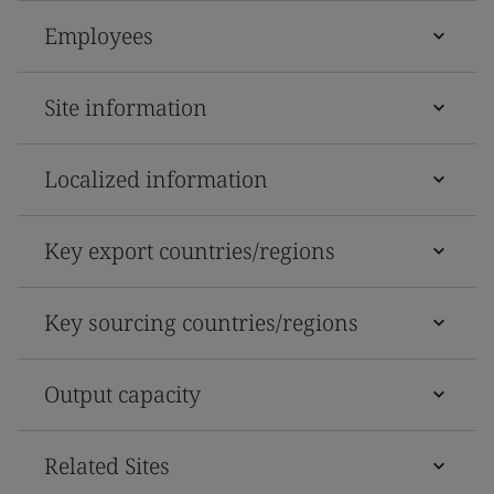
Employees
Site information
Localized information
Key export countries/regions
Key sourcing countries/regions
Output capacity
Related Sites