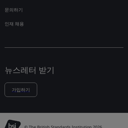
문의하기
인재 채용
뉴스레터 받기
가입하기
© The British Standards Institution 2026