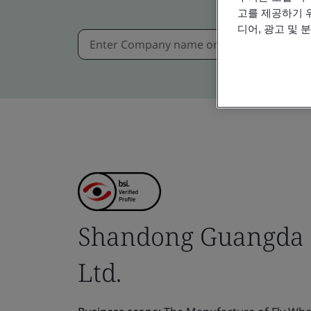
고를 제공하기 
디어, 광고 및 
Shandong Guangda 
Ltd.