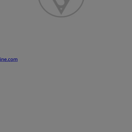
ine.com