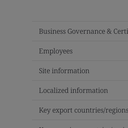
Business Governance & Certi
Employees
Site information
Localized information
Key export countries/region