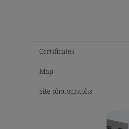
Certificates
Map
Site photographs