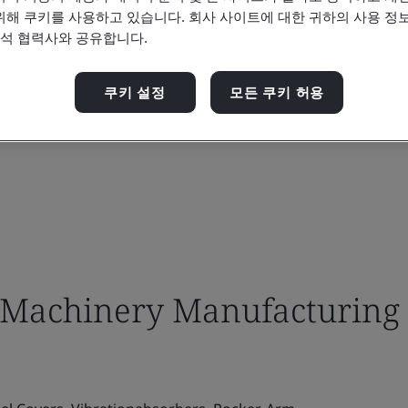
위해 쿠키를 사용하고 있습니다. 회사 사이트에 대한 귀하의 사용 정보
분석 협력사와 공유합니다.
쿠키 설정
모든 쿠키 허용
Machinery Manufacturing 