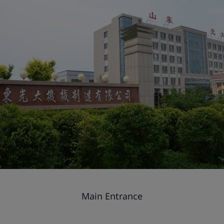
Main Entrance