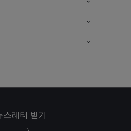
뉴스레터 받기