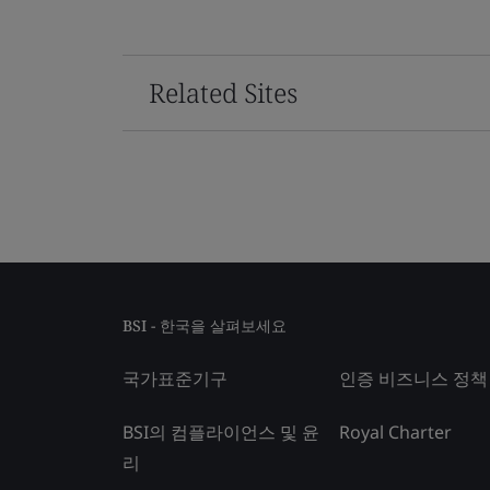
Related Sites
BSI - 한국을 살펴보세요
국가표준기구
인증 비즈니스 정책
BSI의 컴플라이언스 및 윤
Royal Charter
리