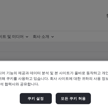
이트 및 미디어
회사 소개
디어 기능의 제공과 데이터 분석 및 본 사이트가 올바로 동작하고 개
위해 쿠키를 사용하고 있습니다. 회사 사이트에 대한 귀하의 사용 정보
ile
분석 협력사와 공유합니다.
쿠키 설정
모든 쿠키 허용
ificates - Validation and Verification, Korean an