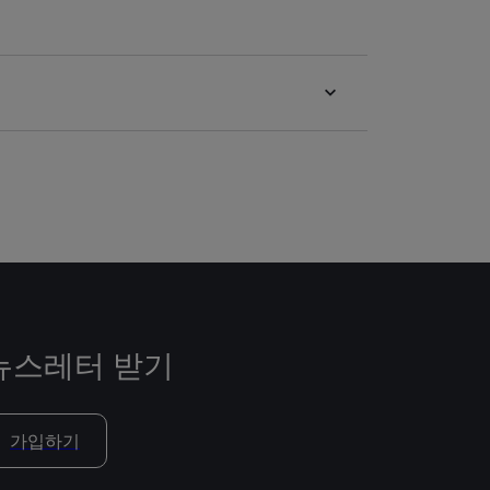
뉴스레터 받기
가입하기