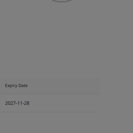
Expiry Date
2027-11-28