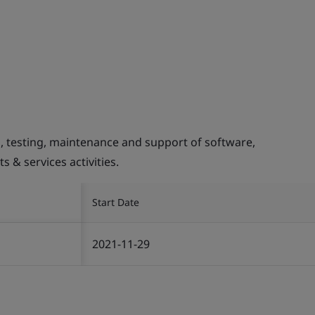
 testing, maintenance and support of software,
 & services activities.
Start Date
2021-11-29