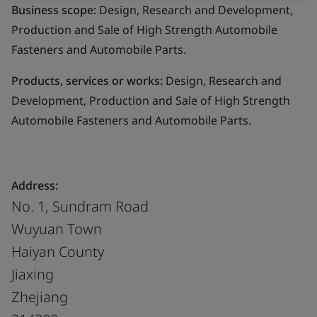
Business scope:
Design, Research and Development,
Production and Sale of High Strength Automobile
Fasteners and Automobile Parts.
Products, services or works:
Design, Research and
Development, Production and Sale of High Strength
Automobile Fasteners and Automobile Parts.
Address:
No. 1, Sundram Road
Wuyuan Town
Haiyan County
Jiaxing
Zhejiang