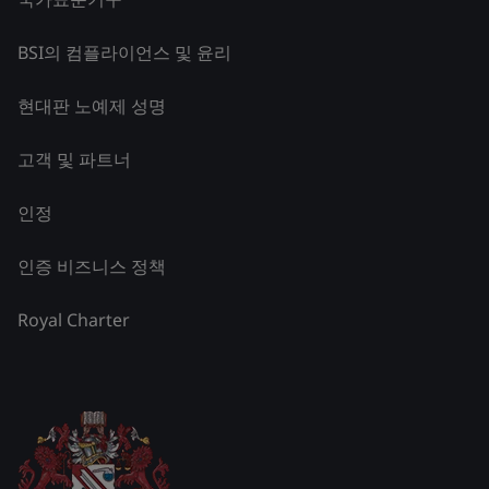
BSI의 컴플라이언스 및 윤리
현대판 노예제 성명
고객 및 파트너
인정
인증 비즈니스 정책
Royal Charter