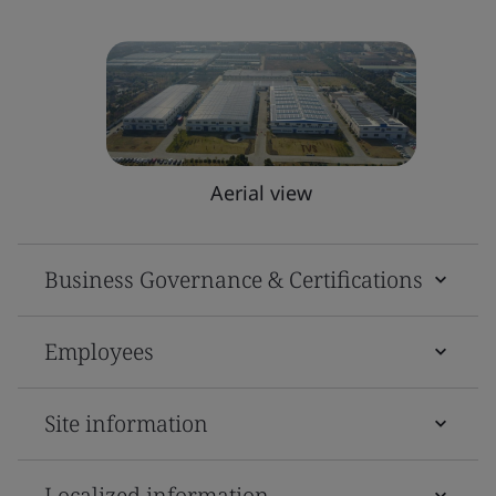
Aerial view
Business Governance & Certifications
Employees
Site information
Localized information