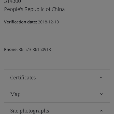
314300
People's Republic of China
Verification date:
2018-12-10
Phone:
86-573-86160918
Certificates
Map
Site photographs