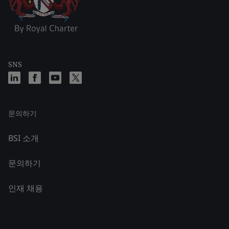
SNS
문의하기
BSI 소개
문의하기
인재 채용