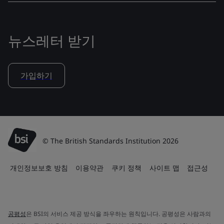
뉴스레터 받기
가입하기
© The British Standards Institution 2026
개인정보보호 방침
이용약관
쿠키 정책
사이트 맵
접근성
공평성
은 BSI의 서비스 제공 방식을 좌우하는 원칙입니다. 공평성은 사람과의