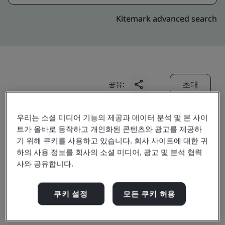
Kitemark advanced search
초대
공유:
우리는 소셜 미디어 기능의 제공과 데이터 분석 및 본 사이
트가 올바로 동작하고 개인화된 콘텐츠와 광고를 제공하
기 위해 쿠키를 사용하고 있습니다. 회사 사이트에 대한 귀
하의 사용 정보를 회사의 소셜 미디어, 광고 및 분석 협력
사와 공유합니다.
Sundram Fasteners
쿠키 설정
모든 쿠키 허용
(Zhejiang) Limited